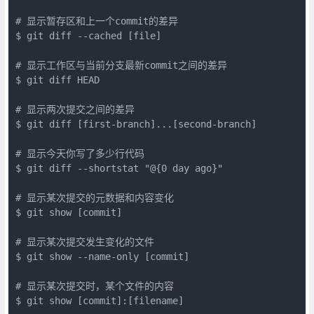
# 显示暂存区和上一个commit的差异

$ git diff --cached [file]

# 显示工作区与当前分支最新commit之间的差异

$ git diff HEAD

# 显示两次提交之间的差异

$ git diff [first-branch]...[second-branch]

# 显示今天你写了多少行代码

$ git diff --shortstat "@{0 day ago}"

# 显示某次提交的元数据和内容变化

$ git show [commit]

# 显示某次提交发生变化的文件

$ git show --name-only [commit]

# 显示某次提交时，某个文件的内容

$ git show [commit]:[filename]
