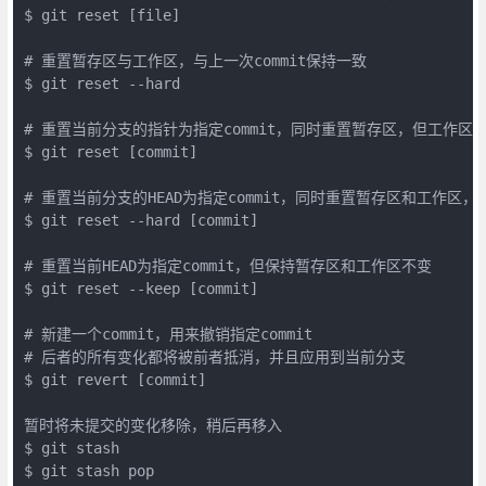
$ git reset [file]

# 重置暂存区与工作区，与上一次commit保持一致

$ git reset --hard

# 重置当前分支的指针为指定commit，同时重置暂存区，但工作区不
$ git reset [commit]

# 重置当前分支的HEAD为指定commit，同时重置暂存区和工作区，与指
$ git reset --hard [commit]

# 重置当前HEAD为指定commit，但保持暂存区和工作区不变

$ git reset --keep [commit]

# 新建一个commit，用来撤销指定commit

# 后者的所有变化都将被前者抵消，并且应用到当前分支

$ git revert [commit]

暂时将未提交的变化移除，稍后再移入

$ git stash

$ git stash pop 