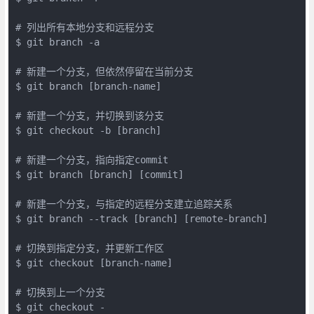
# 列出所有本地分支和远程分支

$ git branch -a

# 新建一个分支，但依然停留在当前分支

$ git branch [branch-name]

# 新建一个分支，并切换到该分支

$ git checkout -b [branch]

# 新建一个分支，指向指定commit

$ git branch [branch] [commit]

# 新建一个分支，与指定的远程分支建立追踪关系

$ git branch --track [branch] [remote-branch]

# 切换到指定分支，并更新工作区

$ git checkout [branch-name]

# 切换到上一个分支

$ git checkout -
