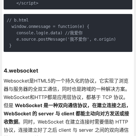
// b.html

  window.onmessage = function(e) {

    console.log(e.data) //我爱你

    e.source.postMessage('我不爱你', e.origin)

4.websocket
Websocket是HTML5的一个持久化的协议，它实现了浏览
器与服务器的全双工通信，同时也是跨域的一种解决方案。
WebSocket和HTTP都是应用层协议，都基于 TCP 协议。
但是
WebSocket 是一种双向通信协议，在建立连接之后，
WebSocket 的 server 与 client 都能主动向对方发送或接
收数据
。同时，WebSocket 在建立连接时需要借助 HTTP
协议，连接建立好了之后 client 与 server 之间的双向通信