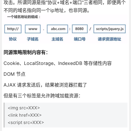
攻击。所谓同源是指"协议+域名+端口"三者相同，即便两个
不同的域名指向同一个ip地址，也非同源。
同源策略限制内容有：
Cookie、LocalStorage、IndexedDB 等存储性内容
DOM 节点
AJAX 请求发送后，结果被浏览器拦截了
但是有三个标签是允许跨域加载资源：
<img src=XXX>
<link href=XXX>
<script src=XXX>