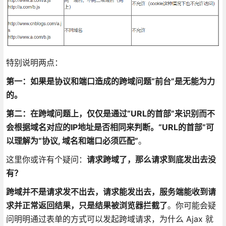
特别说明两点：
第一：如果是协议和端口造成的跨域问题“前台”是无能为力
的。
第二：在跨域问题上，仅仅是通过“URL的首部”来识别而不
会根据域名对应的IP地址是否相同来判断。“URL的首部”可
以理解为“协议, 域名和端口必须匹配”
。
这里你或许有个疑问：
请求跨域了，那么请求到底发出去没
有？
跨域并不是请求发不出去，请求能发出去，服务端能收到请
求并正常返回结果，只是结果被浏览器拦截了
。你可能会疑
问明明通过表单的方式可以发起跨域请求，为什么 Ajax 就