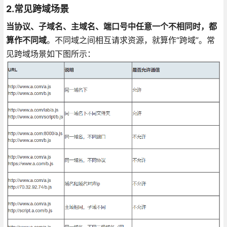
2.常见跨域场景
当协议、子域名、主域名、端口号中任意一个不相同时，都
算作不同域
。不同域之间相互请求资源，就算作“跨域”。常
见跨域场景如下图所示：