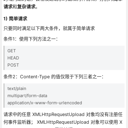
请求
和
复杂请求
。
1) 简单请求
只要同时满足以下两大条件，就属于简单请求
条件1：使用下列方法之一：
GET
HEAD
POST
条件2：Content-Type 的值仅限于下列三者之一：
text/plain
multipart/form-data
application/x-www-form-urlencoded
请求中的任意 XMLHttpRequestUpload 对象均没有注册任
何事件监听器； XMLHttpRequestUpload 对象可以使用 X