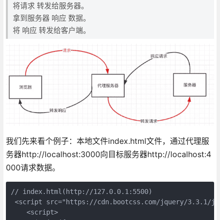
将请求 转发给服务器。
拿到服务器 响应 数据。
将 响应 转发给客户端。
我们先来看个例子：本地文件index.html文件，通过代理服
务器http://localhost:3000向目标服务器http://localhost:4
000请求数据。
// index.html(http://127.0.0.1:5500)

 <script src="https://cdn.bootcss.com/jquery/3.3.1/jq
    <script>
