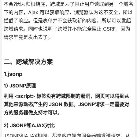
不会?因为归根结底，跨域是为了阻止用户读取到另一个域名
下的内容，Ajax 可以获取响应，浏览器认为这不安全，所以
拦截了响应。但是表单并不会获取新的内容，所以可以发起
跨域请求。同时也说明了跨域并不能完全阻止 CSRF，因为
请求毕竟是发出去了。
二、跨域解决方案
1.jsonp
1) JSONP原理
利用 <script> 标签没有跨域限制的漏洞，网页可以得到从
其他来源动态产生的 JSON 数据。JSONP请求一定需要对
方的服务器做支持才可以。
2) JSONP和AJAX对比
JSONP和AJAX相同，都是客户端向服务器端发送请求，从