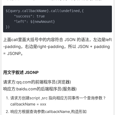
${query.callbackName}.call(undefined,{

    "success": true

    "left": ${newAmount}

})
上面call里面大括号中的内容符合 JSON 的语法，左边是left
-padding，右边是right-padding，所以 JSON + padding
= JSONP。
用文字叙述 JSONP
请求方:qq.com的前端程序员(浏览器)
响应方:baidu.com的后端程序员(服务器)
请求方创建script ,src 指向相应方同事传一个查询参数 ?
callbackName = xxx
响应方根据查询参数callbackName,构造形如