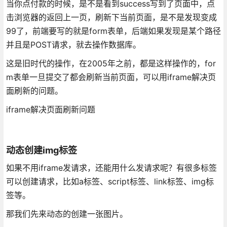
当你点付款的时候，是不是看到success写到了页面中，点
击浏览器的返回上一页，刷新下当前页面，是不是发现变成
99了，前端要写的就是form表单，后端如果发现是某个路径
并且是POST请求，就去操作数据库。
这是旧时代的操作，在2005年之前，都是这样操作的，for
m表单一旦提交了都会刷新当前页面，可以用iframe解决页
面刷新的问题。
iframe解决页面刷新问题
动态创建img标签
如果不用iframe发请求，还能用什么发请求呢？有很多标签
可以创建请求，比如a标签、script标签、link标签、img标
签等。
那我们先来动态的创建一张图片。