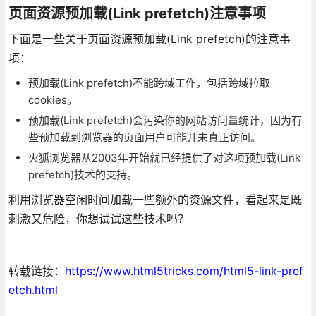
页面资源预加载(Link prefetch)注意事项
下面是一些关于页面资源预加载(Link prefetch)的注意事
项：
预加载(Link prefetch)不能跨域工作，包括跨域拉取
cookies。
预加载(Link prefetch)会污染你的网站访问量统计，因为有
些预加载到浏览器的页面用户可能并未真正访问。
火狐浏览器从2003年开始就已经提供了对这项预加载(Link
prefetch)技术的支持。
利用浏览器空闲时间加载一些额外的资源文件，看起来是既
刺激又危险，你想试试这些技术吗？
转载链接：
https://www.html5tricks.com/html5-link-pref
etch.html