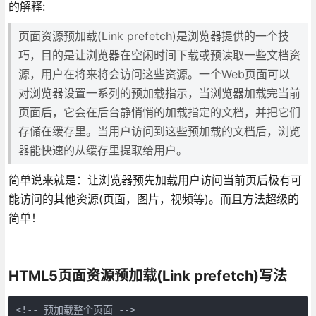
的解释:
页面资源预加载(Link prefetch)是浏览器提供的一个技
巧，目的是让浏览器在空闲时间下载或预读取一些文档资
源，用户在将来将会访问这些资源。一个Web页面可以
对浏览器设置一系列的预加载指示，当浏览器加载完当前
页面后，它会在后台静悄悄的加载指定的文档，并把它们
存储在缓存里。当用户访问到这些预加载的文档后，浏览
器能快速的从缓存里提取给用户。
简单说来就是：让浏览器预先加载用户访问当前页后极有可
能访问的其他资源(页面，图片，视频等)。而且方法超级的
简单！
HTML5页面资源预加载(Link prefetch)写法
<!-- 预加载整个页面 -->
