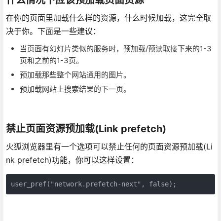
在你的页面里加载什么样的资源，什么时候加载，这完全取
决于你。下面是一些建议：
当页面有幻灯片类似的服务时，预加载/预读取接下来的1-3
页和之前的1-3页。
预加载那些整个网站通用的图片。
预加载网站上搜索结果的下一页。
禁止页面资源预加载(Link prefetch)
火狐浏览器里有一个选项可以禁止任何的页面资源预加载(Li
nk prefetch)功能，你可以这样设置：
user_pref("network.prefetch-next", false);