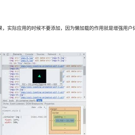
懒加载的效果，实际应用的时候不要添加，因为懒加载的作用就是增强用