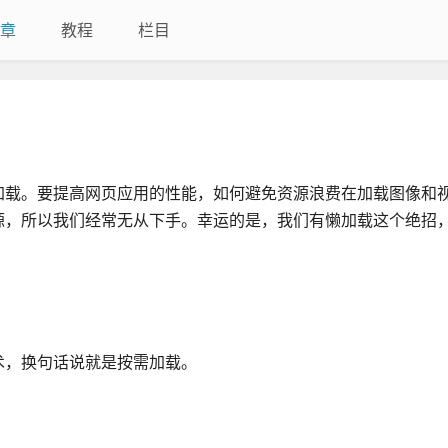
章
教程
栏目
加载。要提高网页应用的性能，如何避免资源浪费在加载图像和
源，所以我们经常无从下手。幸运的是，我们有懒加载这个绝招
术，换句话说就是按需加载。