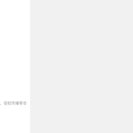
、侵权传播等非