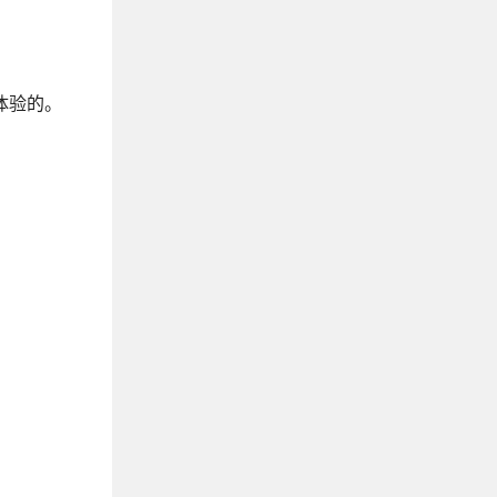
户体验的。