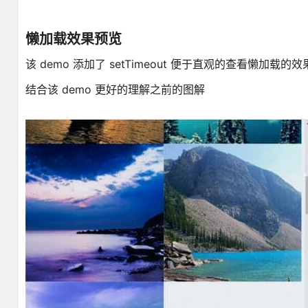
懒加载效果预览
该 demo 添加了 setTimeout 便于直观的查看
结合该 demo 更好的理解之前的图解