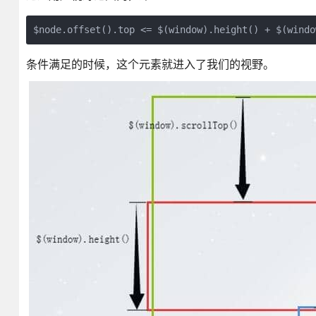
条件满足的时候，这个元素就进入了我们的视野。