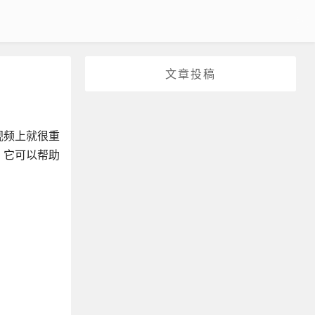
文章投稿
视频上就很重
，它可以帮助