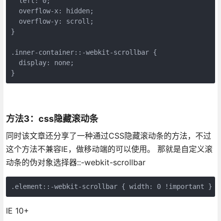
  left: 0;

  overflow-x: hidden;

  overflow-y: scroll;

}

.inner-container::-webkit-scrollbar {

  display: none;

}
方法3：css隐藏滚动条
同时该文章还分享了一种通过CSS隐藏滚动条的方法，不过
这个方法不兼容IE，做移动端的可以使用。 那就是自定义滚
动条的伪对象选择器::-webkit-scrollbar
.element::-webkit-scrollbar { width: 0 !important }
IE 10+