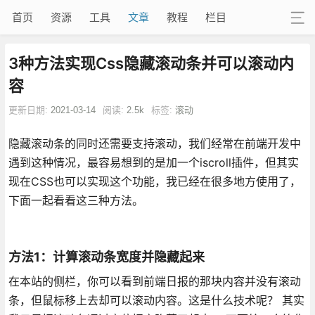
首页
资源
工具
文章
教程
栏目
3种方法实现Css隐藏滚动条并可以滚动内
容
更新日期:
2021-03-14
阅读:
2.5k
标签:
滚动
隐藏滚动条的同时还需要支持滚动，我们经常在前端开发中
遇到这种情况，最容易想到的是加一个iscroll插件，但其实
现在CSS也可以实现这个功能，我已经在很多地方使用了，
下面一起看看这三种方法。
方法1：计算滚动条宽度并隐藏起来
在本站的侧栏，你可以看到前端日报的那块内容并没有滚动
条，但鼠标移上去却可以滚动内容。这是什么技术呢？ 其实