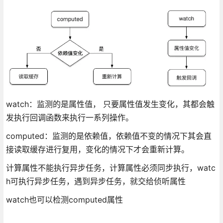
watch：监测的是属性值， 只要属性值发生变化，其都会触
发执行回调函数来执行一系列操作。
computed：监测的是依赖值，依赖值不变的情况下其会直
接读取缓存进行复用，变化的情况下才会重新计算。
计算属性不能执行异步任务，计算属性必须同步执行，watc
h可执行异步任务，遇到异步任务，就交给侦听属性
watch也可以检测computed属性