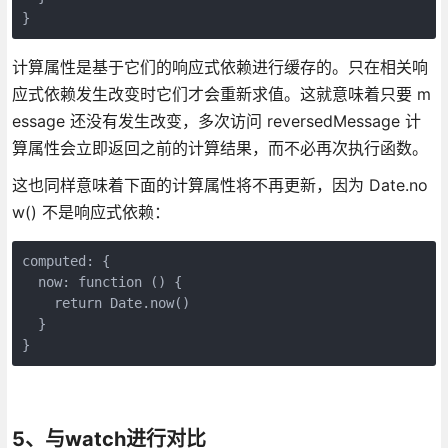
}
计算属性是基于它们的响应式依赖进行缓存的。只在相关响
应式依赖发生改变时它们才会重新求值。这就意味着只要 m
essage 还没有发生改变，多次访问 reversedMessage 计
算属性会立即返回之前的计算结果，而不必再次执行函数。
这也同样意味着下面的计算属性将不再更新，因为 Date.no
w() 不是响应式依赖：
computed: {

  now: function () {

    return Date.now()

  }

}
5、与watch进行对比