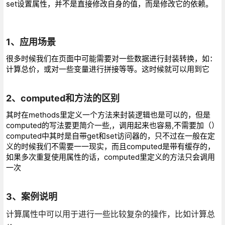
set设置属性，并不是直接修改自身的值，而是修改它的依赖。
1、应用场景
很多时候我们在页面中可能需要对一些数据进行封装转换，如：
计算总价，或对一些变量进行拼接等等。这时候就可以用到它
2、computed和方法的区别
其时在methods里定义一个方法来封装逻辑也是可以的，但是
computed的写法要更简介一些,，调用起来也容易,不需要加（）
computed中其时是自带get和set访问器的，只不过在一般在定
义的时候我们不需要一一现实，而且computed是带有缓存的，
如果多次重复使用属性的话，computed里定义的方法只会调用
一次
3、案例说明
计算属性中可以用于进行一些比较复杂的操作，比如计算总