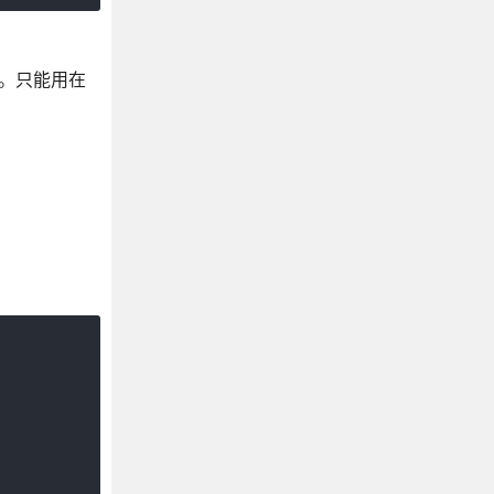
ap。只能用在