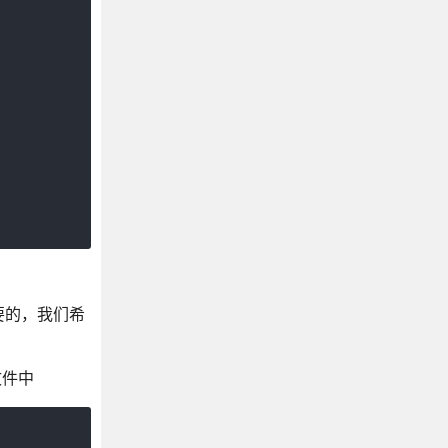
我们想要的，我们希
文件中