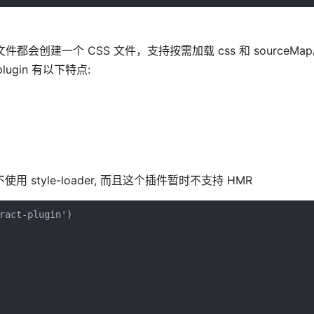
文件都会创建一个 CSS 文件，支持按需加载 css 和 sourceM
plugin 有以下特点:
 style-loader, 而且这个插件暂时不支持 HMR
ract-plugin')
