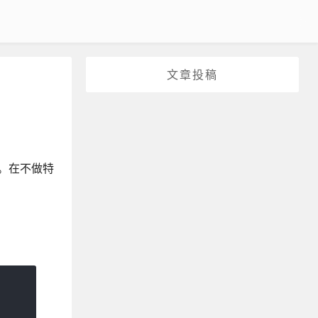
文章投稿
入。在不做特