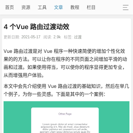
首页
资源
工具
文章
教程
栏目
4 个Vue 路由过渡动效
更新日期:
2021-05-17
阅读:
2.9k
标签:
过渡
Vue 路由过渡是对 Vue 程序一种快速简便的增加个性化效
果的的方法。可以让你在程序的不同页面之间增加平滑的动
画和过渡。如果使用得当，可以使你的程序显得更加专业，
从而增强用户体验。
本文中会先介绍使用 Vue 路由过渡的基础知识，然后在举几
个例子，为你一些灵感。下面是其中的一个案例：