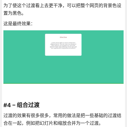
为了使这个过渡看上去更干净，可以把整个网页的背景色设
置为黑色。
这是最终效果：
#4 – 组合过渡
过渡的效果有很多很多，常用的做法是把一些基础的过渡结
合在一起，例如把幻灯片和缩放合并为一个过渡。