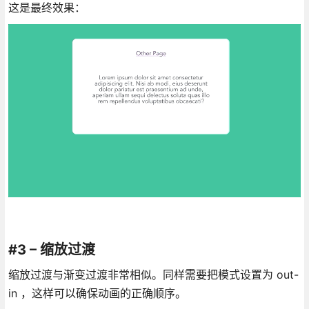
这是最终效果：
#3 – 缩放过渡
缩放过渡与渐变过渡非常相似。同样需要把模式设置为 out-
in ，这样可以确保动画的正确顺序。