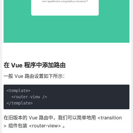
在 Vue 程序中添加路由
一般 Vue 路由设置如下所示：
<template>
  <router-view />
</template>
在旧版本的 Vue 路由中，我们可以简单地用 <transition
> 组件包装 <router-view> 。