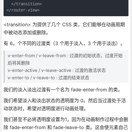
  </transition>
</router-view>
<transition> 为提供了几个 CSS 类，它们能够在动画周期
中被动态添加或删除。
有 6。个不同的过渡类（3 个用于淡入，3 个用于淡出）。
v-enter-from / v-leave-from : 过渡的初始状态，过度开始
后将其删除
v-enter-active / v-leave-active : 过渡的激活状态
v-enter-to / v-leave-to : 过渡的结束状态
我们的淡入淡出过渡有一个名为 fade-enter-from 的类。
我们希望淡入和淡出状态的透明度为 0。然后当过渡处于活
动状态时，希望对透明度进行动画处理。
我们甚至不必将透明度设置为1，因为在动画制作过程中会删
除 fade-enter-from 和 fade-leave-to 类。这会使元素自己