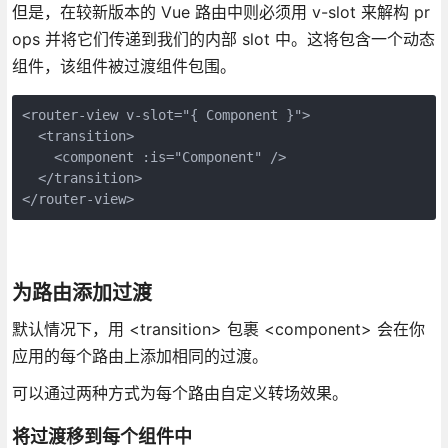
但是，在较新版本的 Vue 路由中则必须用 v-slot 来解构 pr
ops 并将它们传递到我们的内部 slot 中。这将包含一个动态
组件，该组件被过渡组件包围。
<router-view v-slot="{ Component }">
  <transition>
    <component :is="Component" />
  </transition>
</router-view>
为路由添加过渡
默认情况下，用 <transition> 包裹 <component> 会在你
应用的每个路由上添加相同的过渡。
可以通过两种方式为每个路由自定义转场效果。
将过渡移到每个组件中