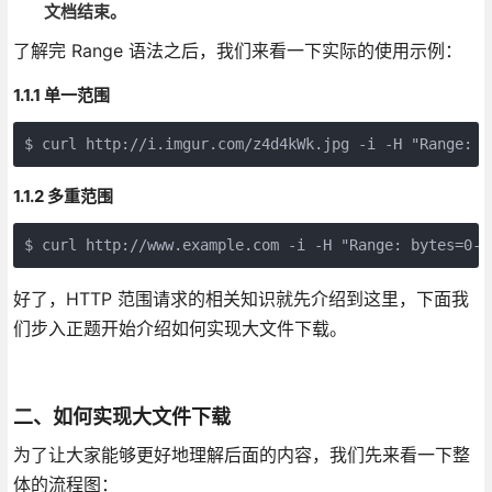
文档结束。
了解完 Range 语法之后，我们来看一下实际的使用示例：
1.1.1 单一范围
$ curl http://i.imgur.com/z4d4kWk.jpg -i -H "Range: b
1.1.2 多重范围
$ curl http://www.example.com -i -H "Range: bytes=0-5
好了，HTTP 范围请求的相关知识就先介绍到这里，下面我
们步入正题开始介绍如何实现大文件下载。
二、如何实现大文件下载
为了让大家能够更好地理解后面的内容，我们先来看一下整
体的流程图：