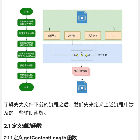
了解完大文件下载的流程之后，我们先来定义上述流程中涉
及的一些辅助函数。
2.1 定义辅助函数
2.1.1 定义 getContentLength 函数