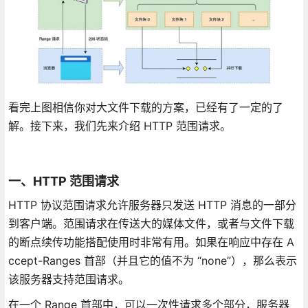
看完上图相信你对大文件下载的方案，已经有了一定的了
解。接下来，我们先来介绍 HTTP 范围请求。
一、HTTP 范围请求
HTTP 协议范围请求允许服务器只发送 HTTP 消息的一部分
到客户端。范围请求在传送大的媒体文件，或者与文件下载
的断点续传功能搭配使用时非常有用。如果在响应中存在 A
ccept-Ranges 首部（并且它的值不为 “none”），那么表示
该服务器支持范围请求。
在一个 Range 首部中，可以一次性请求多个部分，服务器