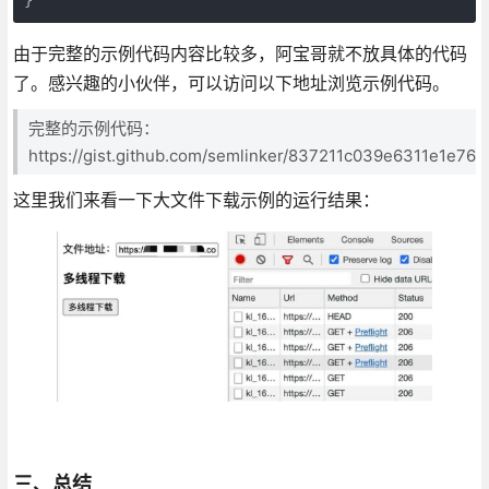
由于完整的示例代码内容比较多，阿宝哥就不放具体的代码
了。感兴趣的小伙伴，可以访问以下地址浏览示例代码。
完整的示例代码：
https://gist.github.com/semlinker/837211c039e6311e1e76
这里我们来看一下大文件下载示例的运行结果：
三、总结