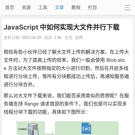
首页
资源
工具
文章
教程
栏目
JavaScript 中如何实现大文件并行下载
更新日期:
2021-04-20
阅读:
2.6k
标签:
文件
相信有些小伙伴已经了解大文件上传的解决方案，在上传大
文件时，为了提高上传的效率，我们一般会使用 Blob.slic
e 方法对大文件按照指定的大小进行切割，然后在开启多线
程进行分块上传，等所有分块都成功上传后，再通知服务端
进行分块合并。
那么对大文件下载来说，我们能否采用类似的思想呢？在服
务端支持 Range 请求首部的条件下，我们也是可以实现多
线程分块下载的功能，具体如下图所示：