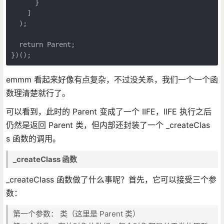
      }

    ]

  );

  return Parent;

emmm 看起来好像有点复杂，不过没关系，我们一个一个函
数理清楚就行了。
可以看到，此时的 Parent 变成了一个 IIFE，IIFE 执行之后
仍然是返回 Parent 类，但内部还封装了一个 _createClas
s 函数的调用。
_createClass 函数
_createClass 函数做了什么事呢？首先，它可以接受三个参
数：
第一个参数： 类（这里是 Parent 类）