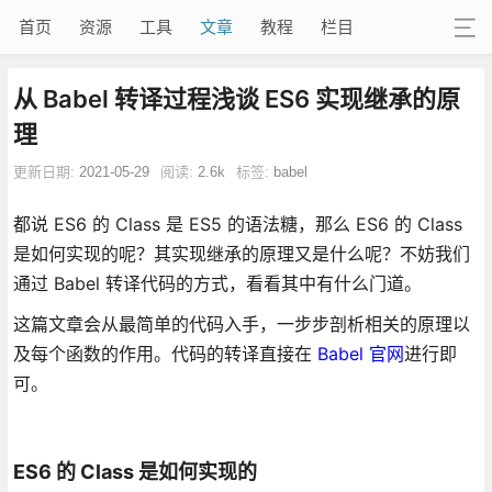
首页
资源
工具
文章
教程
栏目
从 Babel 转译过程浅谈 ES6 实现继承的原
理
更新日期:
2021-05-29
阅读:
2.6k
标签:
babel
都说 ES6 的 Class 是 ES5 的语法糖，那么 ES6 的 Class
是如何实现的呢？其实现继承的原理又是什么呢？不妨我们
通过 Babel 转译代码的方式，看看其中有什么门道。
这篇文章会从最简单的代码入手，一步步剖析相关的原理以
及每个函数的作用。代码的转译直接在
Babel 官网
进行即
可。
ES6 的 Class 是如何实现的