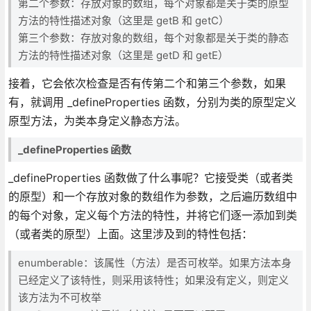
第二个参数：存放对象的数组，每个对象都是关于类的原型
方法的特性描述对象（这里是 getB 和 getC）
第三个参数：存放对象的数组，每个对象都是关于类的静态
方法的特性描述对象（这里是 getD 和 getE）
接着，它会依次检查是否有传第二个和第三个参数，如果
有，就调用 _defineProperties 函数，分别为类的原型定义
原型方法，为类本身定义静态方法。
_defineProperties 函数
_defineProperties 函数做了什么事呢？它接受类（或者类
的原型）和一个存放对象的数组作为参数，之后遍历数组中
的每个对象，定义每个方法的特性，并将它们逐一添加到类
（或者类的原型）上面。这里涉及到的特性包括：
enumberable：该属性（方法）是否可枚举。如果方法本身
已经定义了该特性，则采用该特性；如果没有定义，则定义
该方法为不可枚举