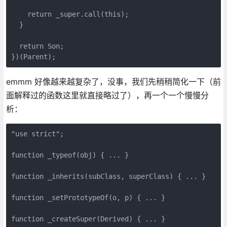
    return _super.call(this);

  }

  return Son;

})(Parent);
emmm 好像越来越复杂了，没事，我们先稍稍简化一下（前
面解释过的函数这里就直接略过了），再一个一个慢慢分
析：
"use strict";

function _typeof(obj) { ... }

function _inherits(subClass, superClass) { ... }

function _setPrototypeOf(o, p) { ... }

function _createSuper(Derived) { ... }
