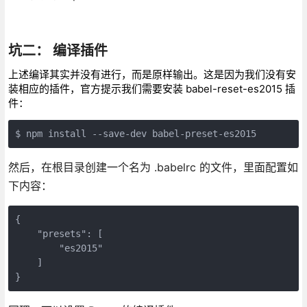
坑二： 编译插件
上述编译其实并没有进行，而是原样输出。这是因为我们没有安
装相应的插件，官方提示我们需要安装 babel-reset-es2015 插
件：
$ npm install --save-dev babel-preset-es2015
然后，在根目录创建一个名为 .babelrc 的文件，里面配置如
下内容：
{

    "presets": [

        "es2015"

    ]

}