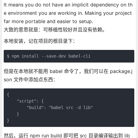
It means you do not have an implicit dependency on th
e environment you are working in. Making your project
far more portable and easier to setup.
大致的意思就是：可移植性较好并且没有依赖。
本地安装，记在项目的根目录下：
$ npm install --save-dev babel-cli
但是在本地就不能用 babel 命令了，我们可以在 package.j
son 文件中添加点东西：
{

    "script": {

        "build": "babel src -d lib"

    }

}
然后，运行 npm run build 即可把 src 目录编译输出到 lib