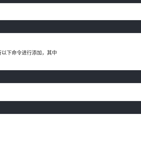
行以下命令进行添加，其中