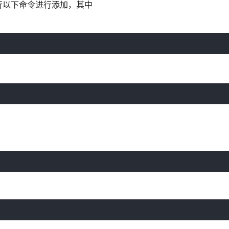
行以下命令进行添加，其中