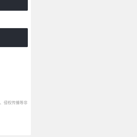
、侵权传播等非