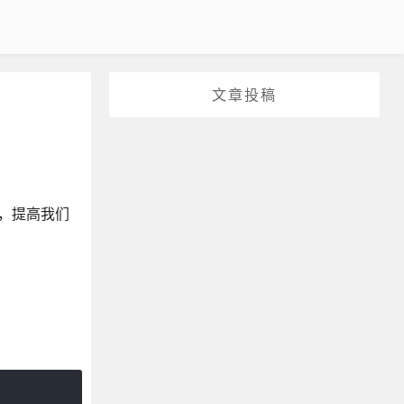
文章投稿
换，提高我们