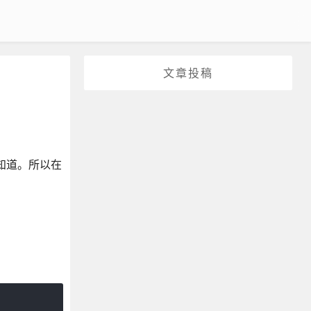
文章投稿
知道。所以在