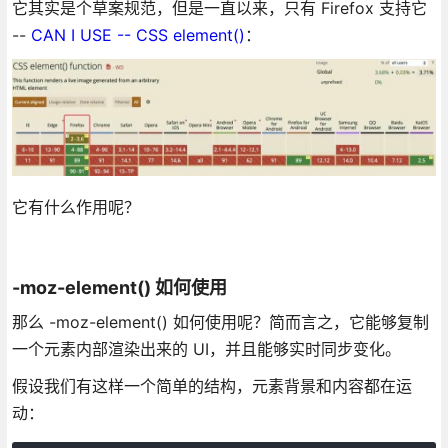
它其实是个草案规范，但是一直以来，只有 Firefox 支持它
--
CAN I USE -- CSS element()
：
它有什么作用呢？
-moz-element() 如何使用
那么 -moz-element() 如何使用呢？简而言之，它能够复制
一个元素内部渲染出来的 UI，并且能够实时同步变化。
假设我们有这样一个简单的结构，元素背景和内容都在运
动：