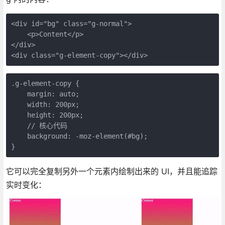
<div id="bg" class="g-normal">

    <p>Content</p>

</div>

.g-element-copy {

    margin: auto;

    width: 200px;

    height: 200px;

    // 核心代码

    background: -moz-element(#bg);

它可以完全复制另外一个元素内绘制出来的 UI，并且能追踪
实时变化：