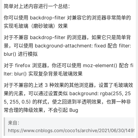
简单对上述内容进行一个总结：
你可以使用 backdrop-filter 对兼容它的浏览器非常简单的
实现毛玻璃（磨砂玻璃）效果
对于不兼容 backdrop-filter 的浏览器，如果它只是简单背
景，可以使用 background-attachment: fixed 配合 filter:
blur() 进行模拟
对于 firefox 浏览器，你还可以使用 moz-element() 配合 fi
lter: blur() 实现复杂背景毛玻璃效果
对于不兼容的上述 3 种效果的其他浏览器，设置了毛玻璃效
果的元素，可以通过设置类似 background: rgba(255, 25
5, 255, 0.5) 的样式，使之回退到半透明效果，也算一种非
常合理的降级效果，不会引起 Bug
来自：
https://www.cnblogs.com/coco1s/archive/2021/06/30/1495