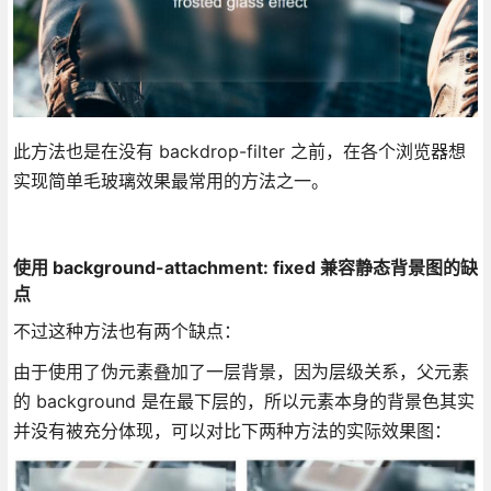
此方法也是在没有 backdrop-filter 之前，在各个浏览器想
实现简单毛玻璃效果最常用的方法之一。
使用 background-attachment: fixed 兼容静态背景图的缺
点
不过这种方法也有两个缺点：
由于使用了伪元素叠加了一层背景，因为层级关系，父元素
的 background 是在最下层的，所以元素本身的背景色其实
并没有被充分体现，可以对比下两种方法的实际效果图：