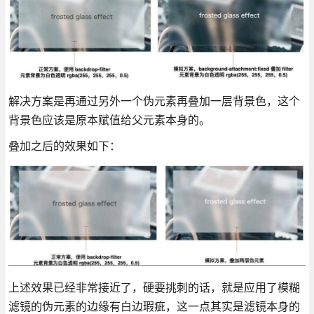
解决方案是再通过另外一个伪元素再叠加一层背景色，这个
背景色应该是原本赋值给父元素本身的。
叠加之后的效果如下：
上述效果已经非常接近了，硬要挑刺的话，就是应用了模糊
滤镜的伪元素的边缘有白边瑕疵，这一点其实是滤镜本身的