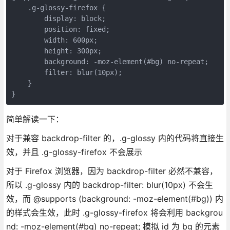
    .g-glossy-firefox {

        display: block;

        position: fixed;

        width: 600px;

        height: 300px;

        background: -moz-element(#bg) no-repeat;

        filter: blur(10px);

    }

简单解读一下：
对于兼容 backdrop-filter 的，.g-glossy 内的代码将直接生
效，并且 .g-glossy-firefox 不会展示
对于 Firefox 浏览器，因为 backdrop-filter 必然不兼容，
所以 .g-glossy 内的 backdrop-filter: blur(10px) 不会生
效，而 @supports (background: -moz-element(#bg)) 内
的样式会生效，此时 .g-glossy-firefox 将会利用 backgrou
nd: -moz-element(#bg) no-repeat; 模拟 id 为 bg 的元素