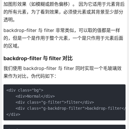
加图形效果（如模糊或颜色偏移）。 因为它适用于元素背后
的所有元素，为了看到效果，必须使元素或其背景至少部分
透明。
backdrop-filter 与 filter 非常类似，可以取的值都是一样
的，但是一个是作用于整个元素，一个是只作用于元素后面
的区域。
backdrop-filter 与 filter 对比
我们使用 backdrop-filter 与 filter 同时实现一个毛玻璃效
果作为对比，伪代码如下：
<div class="bg">

    <div>Normal</div>

    <div class="g-filter">filter</div>

    <div class="g-backdrop-filter">backdrop-filter</di