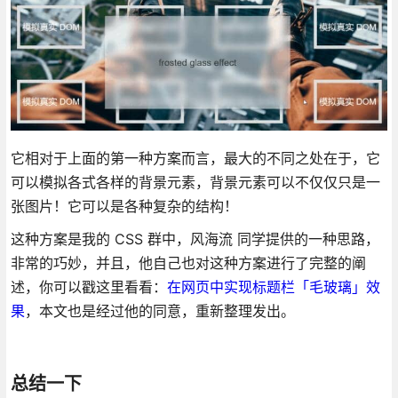
它相对于上面的第一种方案而言，最大的不同之处在于，它
可以模拟各式各样的背景元素，背景元素可以不仅仅只是一
张图片！它可以是各种复杂的结构！
这种方案是我的 CSS 群中，风海流 同学提供的一种思路，
非常的巧妙，并且，他自己也对这种方案进行了完整的阐
述，你可以戳这里看看：
在网页中实现标题栏「毛玻璃」效
果
，本文也是经过他的同意，重新整理发出。
总结一下