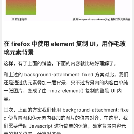
在 firefox 中使用 element 复制 UI，用作毛玻
璃元素背景
这样，有了上面的铺垫，下面的内容就比较好理解了。
和上述的 background-attachment: fixed 方案对比，我们
还是通过伪元素叠加一层背景，只不过背景内的内容由单纯
一张图片，变成了由 -moz-element() 复制的整段 UI 内
容。
其次，上面的方案我们使用 background-attachment: fixe
d 使背景图和伪元素内叠加的图片的位置对齐，在这里，我
们需要借助 Javascript 进行简单的运算，确定背景内容元