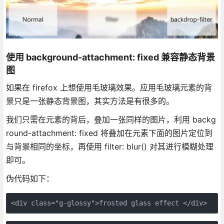
使用 background-attachment: fixed 兼容静态背景
图
如果在 firefox 上想使用毛玻璃效果。应用毛玻璃元素的背
景只是一张静态背景图，其实方法是有很多的。
我们只需在元素的背后，叠加一张同样的图片，利用 backg
round-attachment: fixed 将叠加在元素下面的图片定位到
与背景相同的坐标，再使用 filter: blur() 对其进行模糊处理
即可。
伪代码如下：