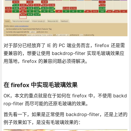
对于部分已经放弃了 IE 的 PC 端业务而言，firefox 还是需
要兼容的，想要让使用 backdrop-filter 实现毛玻璃效果应
用落地，firefox 的兼容问题必须得解决。
在 firefox 中实现毛玻璃效果
OK，本文的重点就是在于如何在 firefox 中，不使用 backd
rop-filter 而尽可能的还原毛玻璃的效果。
首先看一下，如果是正常使用 backdrop-filter，还是上述的
例子效果如下，是没有毛玻璃效果的：