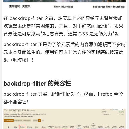
在 backdrop-filter 之前，想实现上述的只给元素背景添加
滤镜效果还是非常困难的，并且，对于静态画面还好，如果
背景还是可以滚动的动态背景，通常 CSS 是无能为力的。
backdrop-filter 正是为了给元素后的内容添加滤镜而不影响
元素本身而诞生的。使用它可以非常方便的实现磨砂玻璃效
果（毛玻璃）！
backdrop-filter 的兼容性
backdrop-filter 其实已经诞生挺久了，然而，firefox 至今
都不兼容它！