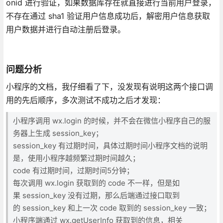
onid 进行验证，如果数据库存在就直接进行当前用户登录，
不存在通过 sha1 验证用户信息成功后，解密用户信息获取
用户数据并进行自动注册后登录。
问题分析
小程序的文档，我仔细看了下，没发现有说明这两个接口调
用的先后顺序，多次测试不成功之后才发现：
小程序调用 wx.login 的时候，并不会在微信小程序自己的服
务器上生成 session_key；
session_key 有过期时间，具体过期时间小程序文档的说明
是，使用小程序越频繁过期时间越久；
code 有过期时间，过期时间5分钟；
每次调用 wx.login 获取到的 code 不一样，但是如
果 session_key 没有过期，那么后端通过接口取到
的 session_key 和上一次 code 取到的 session_key 一致；
小程序端通过 wx.getUserInfo 获取到的信息，相关