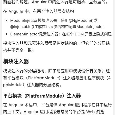
前面我们说过，Angular 中的注入器是可继承、且分层的。
在 Angular 中，有两个注入器层次结构：
ModuleInjector模块注入器：使用@NgModule()或
@Injectable()注解在此层次结构中配置ModuleInjector
ElementInjector元素注入器：在每个 DOM 元素上隐式创建
模块注入器和元素注入器都是树状结构的，但它们的分层结
构并不完全一致。
模块注入器
模块注入器的分层结构，除了与应用中模块设计有关系，还
有平台模块（PlatformModule）注入器与应用程序模块（A
ppModule）注入器的分层结构。
平台模块（PlatformModule）注入器
在 Angular 术语中，平台是供 Angular 应用程序在其中运行
的上下文。Angular 应用程序最常见的平台是 Web 浏览