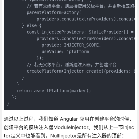
        // 若有父级平台，则直接使用父级平台，并更新相应的
        parentPlatformFactory(
            providers.concat(extraProviders).concat({
      } else {
        const injectedProviders: StaticProvider[] =
            providers.concat(extraProviders).concat({
              provide: INJECTOR_SCOPE,
              useValue: 'platform'
            });
        // 若无父级平台，则新建注入器，并创建平台
        createPlatform(Injector.create({providers: in
      }
    }
    return assertPlatform(marker);
  };
}
通过以上过程，我们知道 Angular 应用在创建平台的时候，
创建平台的模块注入器ModuleInjector。我们从上一节Injec
tor定义中也能看到，NullInjector是所有注入器的顶部：