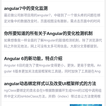
决双击变蓝的问题、修改浏览器滚动条的默
认样式等等
angular7中的变化监测
最近做公司新项目用的angular7，中碰到了一个很头疼的问题在绑
定对象中的数据改变时，页面视图没有跟新，需点击页面中的时间
元素后才会更新。
你所要知道的所有关于Angular的变化检测机制
如果想像我一样全面的了解Angular的脏值检测机制，除了浏览源代
码之外别无他法，网上可没有太多可用信息。大部分文章都提到，
Angular中每个组件都自带一个脏值检测器，但是它们都仅仅停留在
脏值检测的策略和案例的使用，并没有做太多的深入。
Angular 6的新功能，特点介绍
Angular 6目的是为了使Angular变得更小，更快，更易于使用。An
gular 6版本更加关注底层框架和工具链，同时加快了工具链在Ang
ular中的运行速度，除此以外，这次更新还包括框架包
angular动态绑定样式以及改变UI框架样式的方法
ngClass要绑定的类名会在tr根据数据循环生成html的过程中调用组
件中定义的isHideClass方法，并把i（index）带过去让方法使用根
据方法逻辑返回的类名去绑定写好的样式