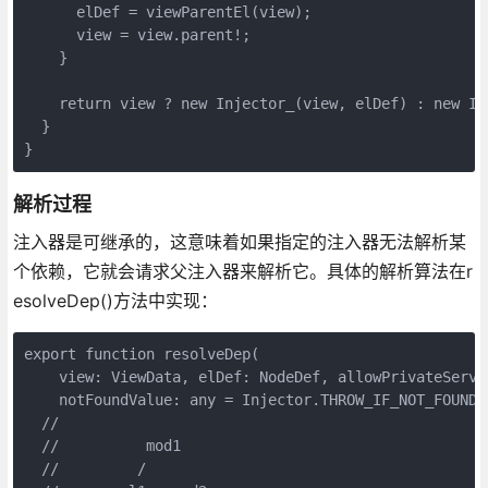
      elDef = viewParentEl(view);
      view = view.parent!;
    }
    return view ? new Injector_(view, elDef) : new In
  }
}
解析过程
注入器是可继承的，这意味着如果指定的注入器无法解析某
个依赖，它就会请求父注入器来解析它。具体的解析算法在r
esolveDep()方法中实现：
export function resolveDep(
    view: ViewData, elDef: NodeDef, allowPrivateServi
    notFoundValue: any = Injector.THROW_IF_NOT_FOUND)
  //
  //          mod1
  //         /