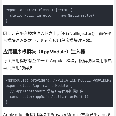
export abstract class Injector {
  static NULL: Injector = new NullInjector();
}
因此，在平台模块注入器之上，还有NullInjector()。而在平
台模块注入器之下，则还有应用程序模块注入器。
应用程序根模块（AppModule）注入器
每个应用程序有至少一个 Angular 模块，根模块就是用来启
动此应用的模块：
@NgModule({ providers: APPLICATION_MODULE_PROVIDERS }
export class ApplicationModule {
  // ApplicationRef 需要引导程序提供组件
  constructor(appRef: ApplicationRef) {}
}
AppModule根应用模块由BrowserModule重新导出，当我