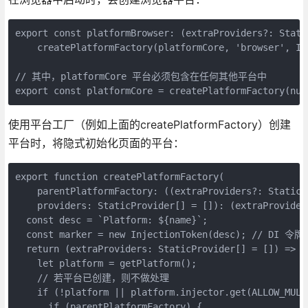
export const platformBrowser: (extraProviders?: Stati
    createPlatformFactory(platformCore, 'browser', IN
// 其中，platformCore 平台必须包含在任何其他平台中
export const platformCore = createPlatformFactory(nul
使用平台工厂（例如上面的createPlatformFactory）创建
平台时，将隐式初始化页面的平台：
export function createPlatformFactory(
    parentPlatformFactory: ((extraProviders?: StaticP
    providers: StaticProvider[] = []): (extraProvider
  const desc = `Platform: ${name}`;
  const marker = new InjectionToken(desc); // DI 令牌
  return (extraProviders: StaticProvider[] = []) => {
    let platform = getPlatform();
    // 若平台已创建，则不做处理
    if (!platform || platform.injector.get(ALLOW_MULT
      if (parentPlatformFactory) {