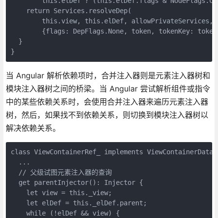
        this.elDef ? (this.elDef.flags & NodeFlags.Co
    return Services.resolveDep(
        this.view, this.elDef, allowPrivateServices,
        {flags: DepFlags.None, token, tokenKey: token
  }
}
当 Angular 解析依赖项时，合并注入器则是元素注入器树和
模块注入器树之间的桥梁。当 Angular 尝试解析组件或指令
中的某些依赖关系时，会使用合并注入器来遍历元素注入器
树，然后，如果找不到依赖关系，则切换到模块注入器树以
解决依赖关系。
class ViewContainerRef_ implements ViewContainerData 
  ...
  // 父级试图元素注入器的查询
  get parentInjector(): Injector {
    let view = this._view;
    let elDef = this._elDef.parent;
    while (!elDef && view) {