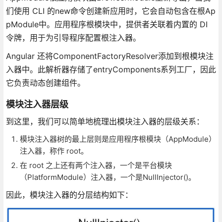
们使用 CLI 的new命令创建新应用时，它会自动包含在根Ap
pModule中。应用程序根模块中，提供者关联着内置的 DI
令牌，用于为引导程序配置根注入器。
Angular 还将ComponentFactoryResolver添加到根模块注
入器中。此解析器存储了entryComponents系列工厂，因此
它负责动态创建组件。
模块注入器层级
到这里，我们可以简单地梳理出模块注入器的层级关系：
模块注入器树的最上层则是应用程序根模块（AppModule）
注入器，称作 root。
在 root 之上还有两个注入器，一个是平台模块
（PlatformModule）注入器，一个是NullInjector()。
因此，模块注入器的分层结构如下：