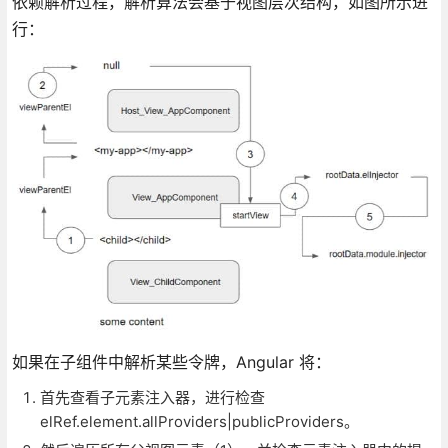
依赖解析过程，解析算法会基于视图层次结构，如图所示进
行：
如果在子组件中解析某些令牌，Angular 将：
首先查看子元素注入器，进行检查
elRef.element.allProviders|publicProviders。