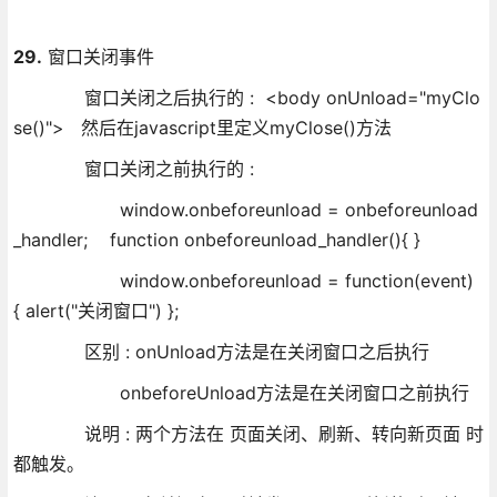
29.
窗口关闭事件
窗口关闭之后执行的 : <body onUnload="myClo
se()"> 然后在javascript里定义myClose()方法
窗口关闭之前执行的 :
window.onbeforeunload = onbeforeunload
_handler; function onbeforeunload_handler(){ }
window.onbeforeunload = function(event)
{ alert("关闭窗口") };
区别 : onUnload方法是在关闭窗口之后执行
onbeforeUnload方法是在关闭窗口之前执行
说明 : 两个方法在 页面关闭、刷新、转向新页面 时
都触发。