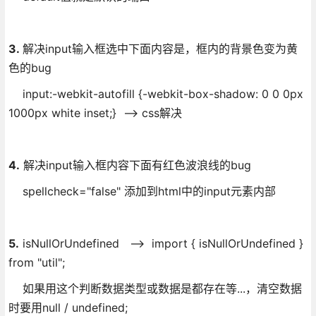
3.
解决input输入框选中下面内容是，框内的背景色变为黄
色的bug
input:-webkit-autofill {-webkit-box-shadow: 0 0 0px
1000px white inset;} --> css解决
4.
解决input输入框内容下面有红色波浪线的bug
spellcheck="false" 添加到html中的input元素内部
5.
isNullOrUndefined --> import { isNullOrUndefined }
from "util";
如果用这个判断数据类型或数据是都存在等...，清空数据
时要用null / undefined;