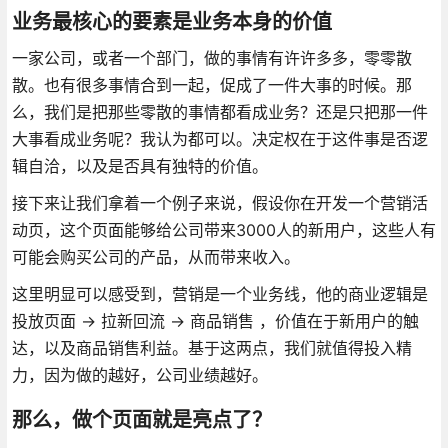
业务最核心的要素是业务本身的价值
一家公司，或者一个部门，做的事情有许许多多，零零散
散。也有很多事情合到一起，促成了一件大事的时候。那
么，我们是把那些零散的事情都看成业务？还是只把那一件
大事看成业务呢？我认为都可以。决定权在于这件事是否逻
辑自洽，以及是否具有独特的价值。
接下来让我们拿着一个例子来说，假设你在开发一个营销活
动页，这个页面能够给公司带来3000人的新用户，这些人有
可能会购买公司的产品，从而带来收入。
这里明显可以感受到，营销是一个业务线，他的商业逻辑是
投放页面 -> 拉新回流 -> 商品销售 ，价值在于新用户的触
达，以及商品销售利益。基于这两点，我们就值得投入精
力，因为做的越好，公司业绩越好。
那么，做个页面就是亮点了？