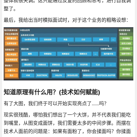
整体就很失调。这只能通过反复的回顾和思考，进行自我调
整了。
最后，我给出当时模拟面试时，对于这个业务的粗略设想：
知道原理有什么用？(技术如何赋能)
有了大图，我们终于可以开始实现亮点了......吗？
现实很残酷，哪怕我们想出了一个大饼，并不代表我们能吃
到嘴里，从图变成面饼，我们需要太多的中间步骤。而摆在
技术人面前的问题是：如果有面粉了，你会揉面吗？你揉面