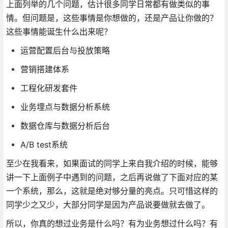
上面列举的几个问题，估计很多同学日常都有做类似的事
情。但问题是，这些事情是你想做的，还是产品让你做的？
这些事情能诞生什么出来呢？
运营配置后台与投放策略
营销搭建体系
工程化研发套件
业务埋点与数据分析系统
数据仓库与数据分析后台
A/B test系统
至少在我看来，如果面试的同学上来自我介绍的时候，能够
讲一下上面例子中遇到的问题，之后再说做了下面对应的某
一个系统，那么，这就是绝对够分量的亮点。只可惜这样的
同学少之又少，大部分同学是因为产品说要做就去做了。
所以，你真的想过业务是什么吗？有为业务想过什么吗？有