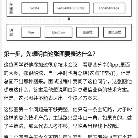
第一步，先想明白这张图要表达什么？
这位同学说他参加过很多技术会议，看那些分享的ppt里面
的大图，都很酷炫，自己平时也有总结(这点非常好)，但是
总画不出那种图来。面试过程中我问了这位同学，这张图他
想表达什么，答案是他想说明白消息通信业务的技术方案。
但是，这张图并不能表达出一个技术方案来。
这张图第一个问题是不够完整，他只有一条主链路，对于IM
这样的复杂技术产品，主链路只是冰山一角，如果真的只做
了主链路，那么代表思考不够，早晚会出现线上故障。
第二个问题在于含义不明与层次混乱。最下面的UI层有个箭