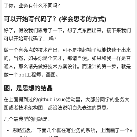
了你，业务有什么不同吗？
可以开始写代码了？(学会思考的方式)
好了，假设我们思考了一下，想了点东西出来，接下来我们
可以开始写代码了.....吗？
做一个有亮点的技术产出，可不是撸起袖子就能快速干出来
的，当然，如果你是个天才，那请自便。如果和我一样是普
通人，那么请先做好技术方案设计。而设计的第一步，就是
做一个ppt工程师，画图。
图，是思想的结晶
在上面提到过的github issue活动里，大部分同学的业务大
图或者技术架构图，都没法说明白先表达的意思。
几个最典型的问题是：
思路混乱：下面几个框在写业务的系统，上面画了一个v