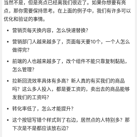
当然不是，但是亮点已经离我们很近了。如果你想要有亮
点，那你需要保持思考。在上面的例子中，我们有许多可以
优化和验证的事情。
营销页每天换内容，怎么快速替换？
营销部门人越来越多了，页面每天要10个，一个人怎么
做得完？
前端的人也越来越多了，改个组件不能只靠复制黏贴，
怎么管理？
拉新回流效率具体有多高？新人真的有买我们的商品
吗？这么多人投入，都是要工资的，卖出去的商品能够
发我们的工资吗？
转化率低了，怎么才能提升？
这个按钮写错个样式到了右边，居然点的人特别多？那
下次是不是都应该放右边？