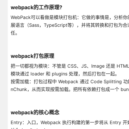
webpack的工作原理?
WebPack可以看做是模块打包机：它做的事情是，分析你的
展语言（Sass，TypeScript等），并将其转换和打包
任。
webpack打包原理
把一切都视为模块：不管是 CSS、JS、Image 还是 HT
模块通过 loader 和 plugins 处理，然后打包在一起。
按需加载：打包过程中 Webpack 通过 Code Splitt
nChunk，从而实现按需加载。把所有依赖打包成一个 bun
webpack的核心概念
Entry：入口，Webpack 执行构建的第一步将从 Ent