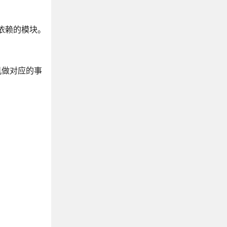
有依赖的模块。
机做对应的事