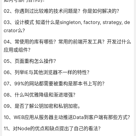
02、你遇到过比较难的技术问题是？你是如何解决的？
03、设计模式 知道什么是singleton, factory, strategy, de
crator么?
04、常使用的库有哪些？常用的前端开发工具？开发过什么
应用或组件？
05、页面重构怎么操作？
06、列举IE与其他浏览器不一样的特性？
07、99%的网站都需要被重构是那本书上写的？
08、什么叫优雅降级和渐进增强？
09、是否了解公钥加密和私钥加密。
10、WEB应用从服务器主动推送Data到客户端有那些方式？
11、对Node的优点和缺点提出了自己的看法？