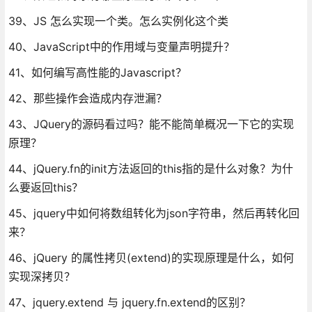
39、JS 怎么实现一个类。怎么实例化这个类
40、JavaScript中的作用域与变量声明提升？
41、如何编写高性能的Javascript？
42、那些操作会造成内存泄漏？
43、JQuery的源码看过吗？能不能简单概况一下它的实现
原理？
44、jQuery.fn的init方法返回的this指的是什么对象？为什
么要返回this？
45、jquery中如何将数组转化为json字符串，然后再转化回
来？
46、jQuery 的属性拷贝(extend)的实现原理是什么，如何
实现深拷贝？
47、jquery.extend 与 jquery.fn.extend的区别？