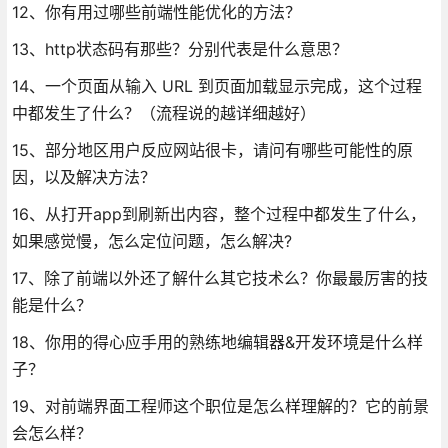
12、你有用过哪些前端性能优化的方法？
13、http状态码有那些？分别代表是什么意思？
14、一个页面从输入 URL 到页面加载显示完成，这个过程
中都发生了什么？（流程说的越详细越好）
15、部分地区用户反应网站很卡，请问有哪些可能性的原
因，以及解决方法？
16、从打开app到刷新出内容，整个过程中都发生了什么，
如果感觉慢，怎么定位问题，怎么解决?
17、除了前端以外还了解什么其它技术么？你最最厉害的技
能是什么？
18、你用的得心应手用的熟练地编辑器&开发环境是什么样
子？
19、对前端界面工程师这个职位是怎么样理解的？它的前景
会怎么样？