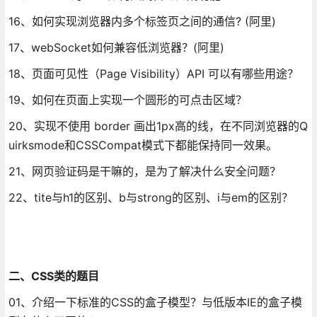
16、如何实现浏览器内多个标签页之间的通信? (阿里)
17、webSocket如何兼容低浏览器？(阿里)
18、页面可见性（Page Visibility）API 可以有哪些用途？
19、如何在页面上实现一个圆形的可点击区域？
20、实现不使用 border 画出1px高的线，在不同浏览器的Q
uirksmode和CSSCompat模式下都能保持同一效果。
21、网页验证码是干嘛的，是为了解决什么安全问题？
22、tite与h1的区别、b与strong的区别、i与em的区别？
二、CSS类的题目
01、介绍一下标准的CSS的盒子模型？与低版本IE的盒子模