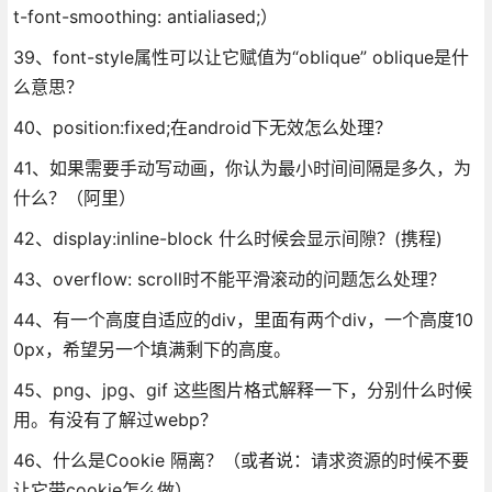
t-font-smoothing: antialiased;）
39、font-style属性可以让它赋值为“oblique” oblique是什
么意思？
40、position:fixed;在android下无效怎么处理？
41、如果需要手动写动画，你认为最小时间间隔是多久，为
什么？（阿里）
42、display:inline-block 什么时候会显示间隙？(携程)
43、overflow: scroll时不能平滑滚动的问题怎么处理？
44、有一个高度自适应的div，里面有两个div，一个高度10
0px，希望另一个填满剩下的高度。
45、png、jpg、gif 这些图片格式解释一下，分别什么时候
用。有没有了解过webp？
46、什么是Cookie 隔离？（或者说：请求资源的时候不要
让它带cookie怎么做）