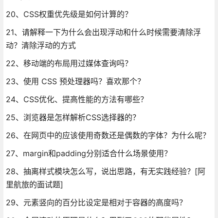
20、CSS权重优先级是如何计算的？
21、请解释一下为什么会出现浮动和什么时候需要清除浮
动？清除浮动的方式
22、移动端的布局用过媒体查询吗？
23、使用 CSS 预处理器吗？喜欢那个？
24、CSS优化、提高性能的方法有哪些？
25、浏览器是怎样解析CSS选择器的？
26、在网页中的应该使用奇数还是偶数的字体？为什么呢？
27、margin和padding分别适合什么场景使用？
28、抽离样式模块怎么写，说出思路，有无实践经验？[阿
里航旅的面试题]
29、元素竖向的百分比设定是相对于容器的高度吗？