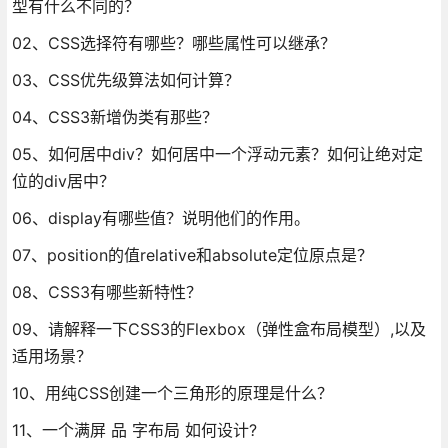
型有什么不同的？
02、CSS选择符有哪些？哪些属性可以继承？
03、CSS优先级算法如何计算？
04、CSS3新增伪类有那些？
05、如何居中div？如何居中一个浮动元素？如何让绝对定
位的div居中？
06、display有哪些值？说明他们的作用。
07、position的值relative和absolute定位原点是？
08、CSS3有哪些新特性？
09、请解释一下CSS3的Flexbox（弹性盒布局模型）,以及
适用场景？
10、用纯CSS创建一个三角形的原理是什么？
11、一个满屏 品 字布局 如何设计?