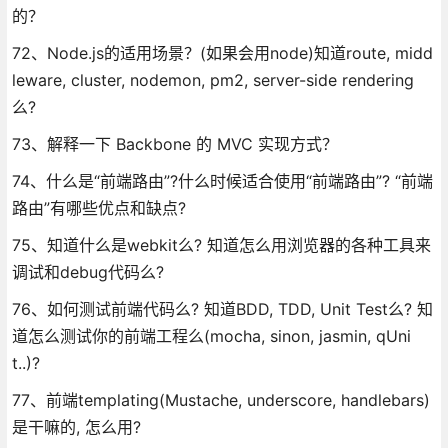
的？
72、Node.js的适用场景？(如果会用node)知道route, midd
leware, cluster, nodemon, pm2, server-side rendering
么?
73、解释一下 Backbone 的 MVC 实现方式？
74、什么是“前端路由”?什么时候适合使用“前端路由”? “前端
路由”有哪些优点和缺点?
75、知道什么是webkit么? 知道怎么用浏览器的各种工具来
调试和debug代码么?
76、如何测试前端代码么? 知道BDD, TDD, Unit Test么? 知
道怎么测试你的前端工程么(mocha, sinon, jasmin, qUni
t..)?
77、前端templating(Mustache, underscore, handlebars)
是干嘛的, 怎么用?