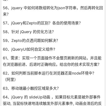
56、jquery 中如何将数组转化为json字符串，然后再转化回
来？
57、jQuery和Zepto的区别？各自的使用场景？
58、针对 jQuery 的优化方法？
59、Zepto的点透问题如何解决？
60、jQueryUI如何自定义组件?
61、需求：实现一个页面操作不会整页刷新的网站，并且能
在浏览器前进、后退时正确响应。给出你的技术实现方案？
62、如何判断当前脚本运行在浏览器还是node环境中？
（阿里）
63、移动端最小触控区域是多大？
64、jQuery 的 slideUp动画 ，如果目标元素是被外部事件
驱动, 当鼠标快速地连续触发外部元素事件, 动画会滞后的反