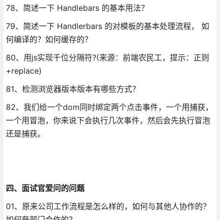
78、简述一下 Handlebars 的基本用法？
79、简述一下 Handlerbars 的对模板的基本处理流程， 如
何编译的？如何缓存的？
80、用js实现千位分隔符?(来源：前端农民工，提示：正则
+replace)
81、检测浏览器版本版本有哪些方式？
82、我们给一个dom同时绑定两个点击事件，一个用捕获，
一个用冒泡，你来说下会执行几次事件，然后会先执行冒泡
还是捕获。
四、面试官爱问的问题
01、原来公司工作流程是怎么样的，如何与其他人协作的？
如何夸部门合作的？