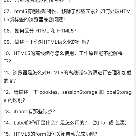
07、html5有哪些新特性、移除了那些元素？如何处理HTM
L5新标签的浏览器兼容问题？
08、如何区分 HTML 和 HTML5？
09、简述一下你对HTML语义化的理解？
10、HTML5的离线储存怎么使用，工作原理能不能解释一
下？
11、浏览器是怎么对HTML5的离线储存资源进行管理和加载
的呢？
12、请描述一下 cookies，sessionStorage 和 localStorag
e 的区别？
13、iframe有那些缺点？
14、Label的作用是什么？是怎么用的？（加 for 或 包裹）
15、HTML5的form如何关闭自动完成功能？