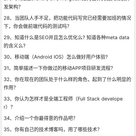
发架构？
28、当团队人手不足，把功能代码写完已经需要加班的情况
下，你会做前端代码的测试吗？
29、知道什么是SEO并且怎么优化么? 知道各种meta data
的含义么?
30、移动端（Android IOS）怎么做好用户体验?
31、简单描述一下你做过的移动APP项目研发流程？
32、你在现在的团队处于什么样的角色，起到了什么明显的
作用？
33、你认为怎样才是全端工程师（Full Stack develope
r）？
34、介绍一个你最得意的作品吧？
35、你有自己的技术博客吗，用了哪些技术？