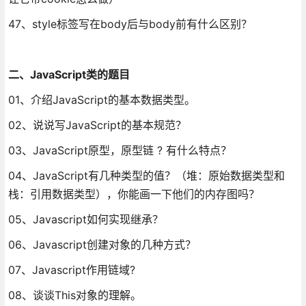
47、style标签写在body后与body前有什么区别？
二、JavaScript类的题目
01、介绍JavaScript的基本数据类型。
02、说说写JavaScript的基本规范？
03、JavaScript原型，原型链 ? 有什么特点？
04、JavaScript有几种类型的值？（堆：原始数据类型和
栈：引用数据类型），你能画一下他们的内存图吗？
05、Javascript如何实现继承？
06、Javascript创建对象的几种方式？
07、Javascript作用链域?
08、谈谈This对象的理解。