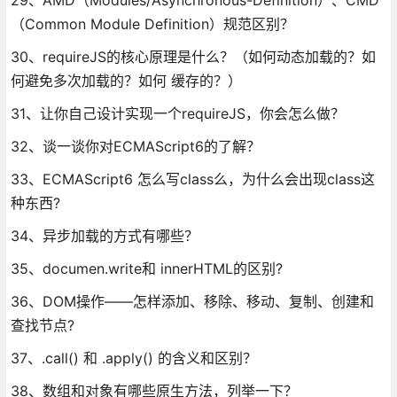
（Common Module Definition）规范区别？
30、requireJS的核心原理是什么？（如何动态加载的？如
何避免多次加载的？如何 缓存的？）
31、让你自己设计实现一个requireJS，你会怎么做？
32、谈一谈你对ECMAScript6的了解？
33、ECMAScript6 怎么写class么，为什么会出现class这
种东西?
34、异步加载的方式有哪些？
35、documen.write和 innerHTML的区别?
36、DOM操作——怎样添加、移除、移动、复制、创建和
查找节点?
37、.call() 和 .apply() 的含义和区别？
38、数组和对象有哪些原生方法，列举一下？