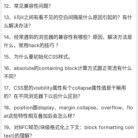
12、常见兼容性问题？
13、li与li之间有看不见的空白间隔是什么原因引起的？有什
么解决办法？
14、经常遇到的浏览器的兼容性有哪些？原因，解决方法是
什么，常用hack的技巧 ？
15、为什么要初始化CSS样式。
16、absolute的containing block计算方式跟正常流有什么
不同？
17、CSS里的visibility属性有个collapse属性值是干嘛用
的？在不同浏览器下以后什么区别？
18、position跟display、margin collapse、overflow、flo
at这些特性相互叠加后会怎么样？
19、对BFC规范(块级格式化上下文：block formatting con
text)的理解？