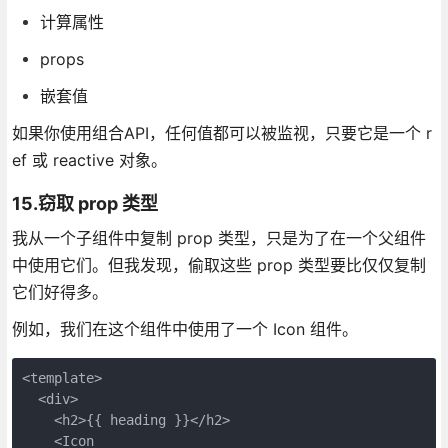
计算属性
props
嵌套值
如果你使用组合API，任何值都可以被监视，只要它是一个 r
ef 或 reactive 对象。
15.窃取 prop 类型
我从一个子组件中复制 prop 类型，只是为了在一个父组件
中使用它们。但我发现，偷取这些 prop 类型要比仅仅复制
它们好得多。
例如，我们在这个组件中使用了一个 Icon 组件。
<template>

  <div>

    <h2>{{ heading }}</h2>

    <Icon
