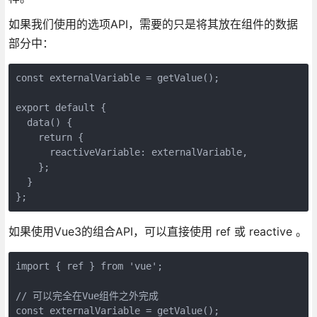
如果我们使用的选项API，需要的只是将其放在组件的数据
部分中：
const externalVariable = getValue();

export default {

  data() {

    return {

      reactiveVariable: externalVariable,

    };

  }

如果使用Vue3的组合API，可以直接使用 ref 或 reactive 。
import { ref } from 'vue';

// 可以完全在Vue组件之外完成

const externalVariable = getValue();
