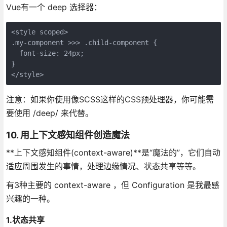
Vue有一个 deep 选择器：
<style scoped>

.my-component >>> .child-component {

  font-size: 24px;

}

注意：如果你使用像SCSS这样的CSS预处理器，你可能需
要使用 /deep/ 来代替。
10. 用上下文感知组件创造魔法
**上下文感知组件(context-aware)**是“魔法的”，它们自动
适应周围发生的事情，处理边缘情况、状态共享等等。
有3种主要的 context-aware ，但 Configuration 是我最感
兴趣的一种。
1.状态共享