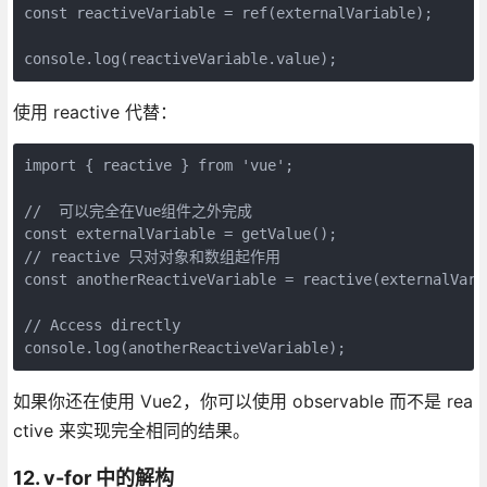
const reactiveVariable = ref(externalVariable);

使用 reactive 代替：
import { reactive } from 'vue';

//  可以完全在Vue组件之外完成

const externalVariable = getValue();

// reactive 只对对象和数组起作用

const anotherReactiveVariable = reactive(externalVaria
// Access directly

如果你还在使用 Vue2，你可以使用 observable 而不是 rea
ctive 来实现完全相同的结果。
12. v-for 中的解构