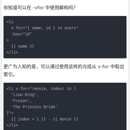
你知道可以在 -vfor 中使用解构吗？
<li

  v-for="{ name, id } in users"

  :key="id"

>

  {{ name }}

更广为人知的是，可以通过使用这样的元组从 v-for 中取出
索引。
<li v-for="(movie, index) in [

  'Lion King',

  'Frozen',

  'The Princess Bride'

]">

  {{ index + 1 }} - {{ movie }}
