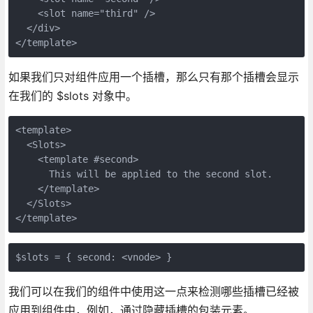
    <slot name="third" />

  </div>

如果我们只对组件应用一个插槽，那么只有那个插槽会显示
在我们的 $slots 对象中。
<template>

  <Slots>

    <template #second>

      This will be applied to the second slot.

    </template>

  </Slots>

我们可以在我们的组件中使用这一点来检测哪些插槽已经被
应用到组件中，例如，通过隐藏插槽的包装元素。