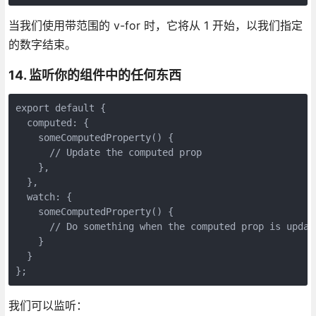
当我们使用带范围的 v-for 时，它将从 1 开始，以我们指定
的数字结束。
14. 监听你的组件中的任何东西
export default {

  computed: {

    someComputedProperty() {

      // Update the computed prop

    },

  },

  watch: {

    someComputedProperty() {

      // Do something when the computed prop is update
    }

  }

我们可以监听：