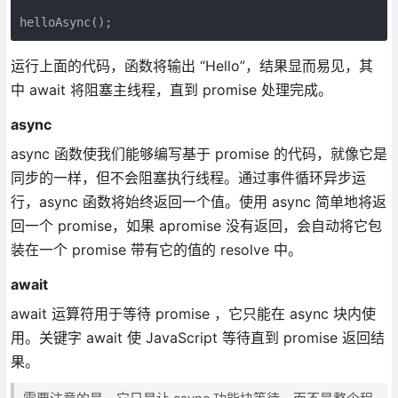
运行上面的代码，函数将输出 “Hello”，结果显而易见，其
中 await 将阻塞主线程，直到 promise 处理完成。
async
async 函数使我们能够编写基于 promise 的代码，就像它是
同步的一样，但不会阻塞执行线程。通过事件循环异步运
行，async 函数将始终返回一个值。使用 async 简单地将返
回一个 promise，如果 apromise 没有返回，会自动将它包
装在一个 promise 带有它的值的 resolve 中。
await
await 运算符用于等待 promise ，它只能在 async 块内使
用。关键字 await 使 JavaScript 等待直到 promise 返回结
果。