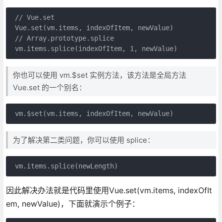
 // Vue.set

 Vue.set(vm.items, indexOfItem, newValue)

 // Array.prototype.splice

 vm.items.splice(indexOfItem, 1, newValue)
你也可以使用 vm.$set 实例方法，该方法是全局方法
Vue.set 的一个别名：
 vm.$set(vm.items, indexOfItem, newValue)
为了解决第二类问题，你可以使用 splice：
 vm.items.splice(newLength)
因此解决办法就是代码里使用Vue.set(vm.items, indexOfIt
em, newValue)，下面就演示个例子：