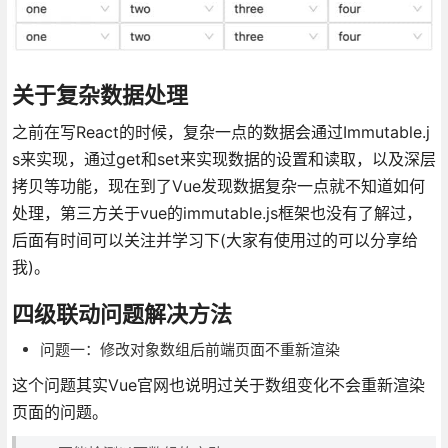
关于复杂数据处理
之前在写React的时候，复杂一点的数据会通过Immutable.j
s来实现，通过get和set来实现数据的设置和读取，以及深层
拷贝等功能，现在到了Vue发现数据复杂一点就不知道如何
处理，第三方关于vue的immutable.js框架也没有了解过，
后面有时间可以关注并学习下(大家有使用过的可以分享给
我)。
四级联动问题解决方法
问题一：修改对象数组后前端页面不重新渲染
这个问题其实Vue官网也说明过关于数组变化不会重新渲染
页面的问题。