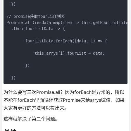
  })

// promise获取fourList列表

Promise.all(resdata.map(item => this.getFourList(item.
  .then(fourListData => {

        fourListData.forEach((data, i) => {

            this.arrys[i].fourList = data;

        })

  })
为什么要写三次Promise.all？因为forEach是异常的，所以
不能在forEach里面循环获取Promise来给arrys赋值，如果
大家有更好的方法可以提出来。
这样就解决了第二个问题。