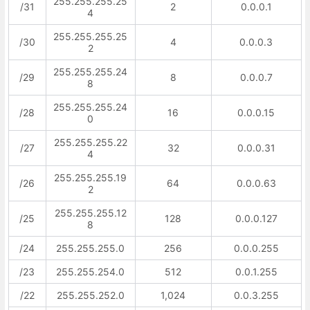
255.255.255.25
/31
2
0.0.0.1
4
255.255.255.25
/30
4
0.0.0.3
2
255.255.255.24
/29
8
0.0.0.7
8
255.255.255.24
/28
16
0.0.0.15
0
255.255.255.22
/27
32
0.0.0.31
4
255.255.255.19
/26
64
0.0.0.63
2
255.255.255.12
/25
128
0.0.0.127
8
/24
255.255.255.0
256
0.0.0.255
/23
255.255.254.0
512
0.0.1.255
/22
255.255.252.0
1,024
0.0.3.255