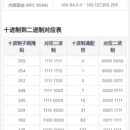
100.64.0.0 - 100.127.255.255
内部路由 (RFC 6598)
十进制到二进制对应表
十进制子网掩
对应二进
十进制通配
对应二进
码
制
符
制
255
1111 1111
0
0000 0000
254
1111 1110
1
0000 0001
252
1111 1100
3
0000 0011
248
1111 1000
7
0000 0111
240
1111 0000
15
0000 1111
224
1110 0000
31
0001 1111
192
1100 0000
63
0011 1111
128
1000 0000
127
0111 1111