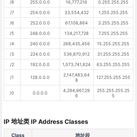
/8
255.0.0.0
16,777,216
0.255.255.255
/7
254.0.0.0
33,554,432
1.255.255.255
/6
252.0.0.0
67,108,864
3.255.255.255
/5
248.0.0.0
134,217,728
7.255.255.255
/4
240.0.0.0
268,435,456
15.255.255.255
/3
224.0.0.0
536,870,912
31.255.255.255
/2
192.0.0.0
1,073,741,824
63.255.255.255
2,147,483,64
/1
128.0.0.0
127.255.255.255
8
4,294,967,29
255.255.255.25
/0
0.0.0.0
6
5
IP 地址类 IP Address Classes
Class
地址段