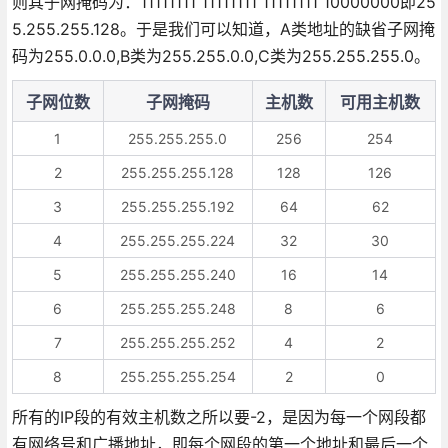
则其子网掩码为：11111111 11111111 11111111 10000000即25
5.255.255.128。于是我们可以知道，A类地址的缺省子网掩
码为255.0.0.0,B类为255.255.0.0,C类为255.255.255.0。
子网位数
子网掩码
主机数
可用主机数
1
255.255.255.0
256
254
2
255.255.255.128
128
126
3
255.255.255.192
64
62
4
255.255.255.224
32
30
5
255.255.255.240
16
14
6
255.255.255.248
8
6
7
255.255.255.252
4
2
8
255.255.255.254
2
0
所有的IP段的有效主机数之所以要-2，是因为每一个网段都
有网络号和广播地址，即每个网段的第一个地址和最后一个