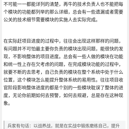
不可能一一都能详列的清楚，再牛的技术负责人也不能把每
个模块的功能都列举的那么详细，总会有一些遗漏或者需要
公关的技术细节需要模块的实施人去实际完成。
在实际赶项目进度的过程中，往往会出现这样那样的问题，
有问题并不可怕最主要你负责的模块出现问题，能很快的发
现，不影响整体的项目进度。总会有一些人做的模块在功能
和统一性上存在欠考虑的问题，在完成模块功能的过程中，
就要不断的去思考，自己负责的模块在整个系统中处于什么
位置，这个模块怎么能提升整体系统的易用性。往往项目收
官阶段影响整体进度的都是个别的一些模块耽误了整体的进
度，无论你前期如何去预警，如何去规避，总是存在这种现
象。
兵家有句话：以战养战，就是在实战中锻炼磨练自己，提升