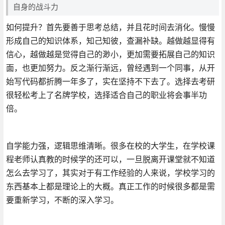
自身的战斗力
如何提升？首先要善于思考总结，并且花时间去消化。慢慢
形成自己的知识体系，知己知彼，查漏补缺。越做越显得有
信心，越做越是觉得自己的渺小，更加需要拓展自己的知识
面，也更加努力。反之渐行渐远，曾经遇到一个同事，从开
始写代码都折腾一年多了，实在坚持不下去了。选择去考研
很轻松考上了名牌学校，选择适合自己的职业将会事半功
倍。
自学能力强，逻辑思维清晰。很多在校的大学生，在学校课
程老师认真教的时候学的还可以，一旦脱离开课堂就不知道
怎么去学习了，其实对于有工作经验的人来说，学校学习的
东西基本上都是理论上的大概。真正工作的时候很多都是需
要重新学习，不断的深入学习。