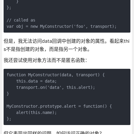
    }

};

// called as

var obj = new MyConstructor('foo', transport);
但是，我无法访问data回调中创建的对象的属性。看起来thi
s不是指创建的对象，而是指另一个对象。
我还尝试使用对象方法而不是匿名函数：
function MyConstructor(data, transport) {

    this.data = data;

    transport.on('data', this.alert);

}

MyConstructor.prototype.alert = function() {

    alert(this.name);

但它表现出同样的问题。如何访问正确的对象？