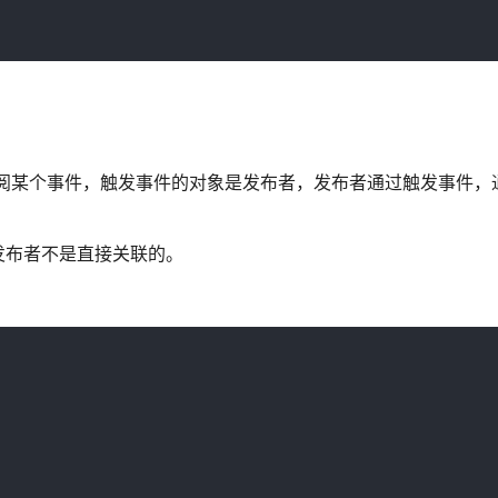
阅某个事件，触发事件的对象是发布者，发布者通过触发事件，
发布者不是直接关联的。