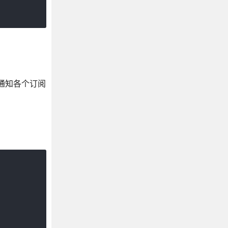
通知各个订阅