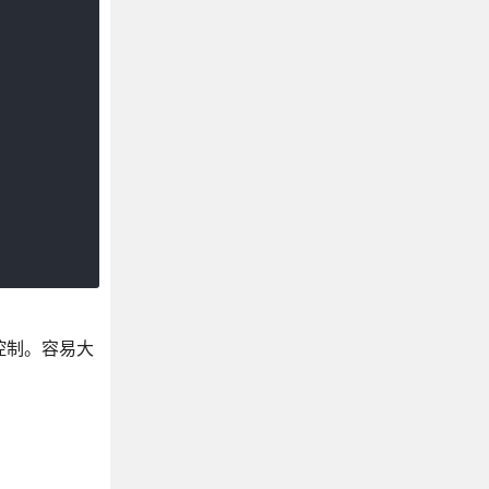
控制。容易大