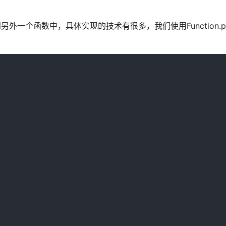
到另外一个函数中，具体实现的技术有很多，我们使用Function.pro