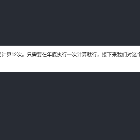
计算12次。只需要在年底执行一次计算就行，接下来我们对这