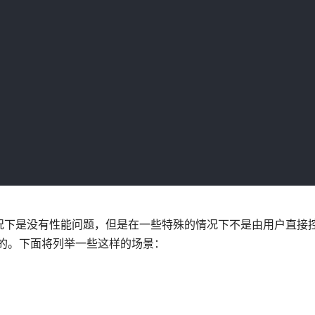
一般情况下是没有性能问题，但是在一些特殊的情况下不是由用户直接
的。下面将列举一些这样的场景：