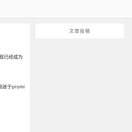
文章投稿
编程已经成为
迷于promi