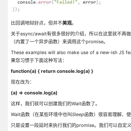
比回调地狱好点，但并不
美观
。
关于async/await有很多很好的介绍，所以在这里就不
（内置了一个异步函数）来调用这个promise。
These examples will also make use of a new-
果您习惯于下面这种写法：
function(a) { return console.log(a) }
现在改为：
(a) => console.log(a)
这样，我们就可以创建我们的Wait函数了。
Wait函数（在某些环境中也叫
Sleep
函数）很容易理解、使
只是设置一段延时来执行我们的promise。我们可以自定