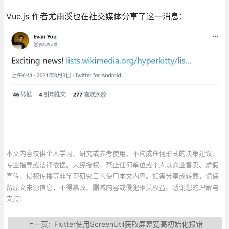
Vue.js 作者尤雨溪也在社交媒体分享了这一消息：
本文内容仅供个人学习、研究或参考使用，不构成任何形式的决策建议、
专业指导或法律依据。未经授权，禁止任何单位或个人以商业售卖、虚假
宣传、侵权传播等非学习研究目的使用本文内容。如需分享或转载，请保
留原文来源信息，不得篡改、删减内容或侵犯相关权益。感谢您的理解与
支持！
上一页:
Flutter使用ScreenUtil获取屏幕宽高初始化报错