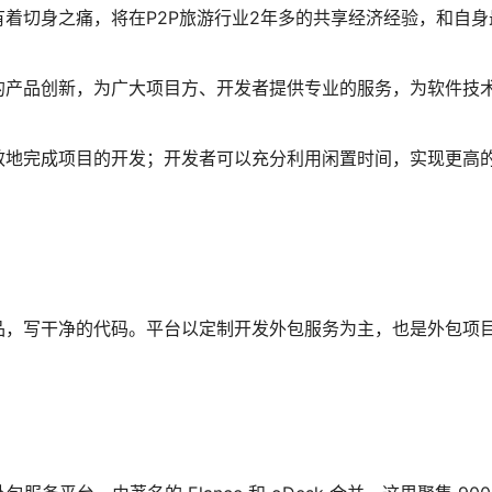
着切身之痛，将在P2P旅游行业2年多的共享经济经验，和自身
的产品创新，为广大项目方、开发者提供专业的服务，为软件技
效地完成项目的开发；开发者可以充分利用闲置时间，实现更高
品，写干净的代码。平台以定制开发外包服务为主，也是外包项