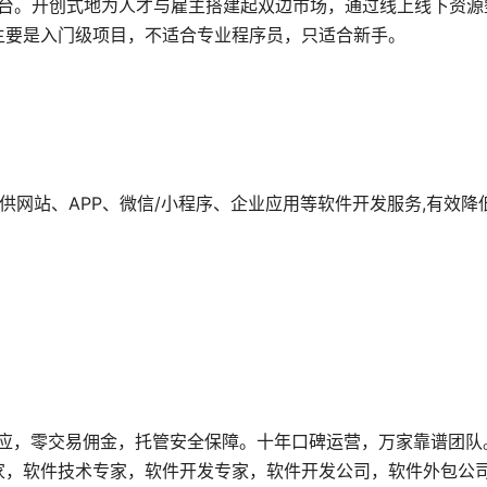
平台。开创式地为人才与雇主搭建起双边市场，通过线上线下资源
主要是入门级项目，不适合专业程序员，只适合新手。
供网站、APP、微信/小程序、企业应用等软件开发服务,有效降低企
响应，零交易佣金，托管安全保障。十年口碑运营，万家靠谱团队
家，软件技术专家，软件开发专家，软件开发公司，软件外包公