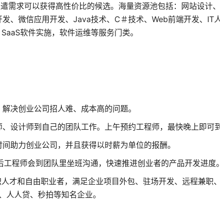
力派遣需求可以获得高性价比的候选。海量资源池包括：网站设计
、微信应用开发、Java技术、C＃技术、Web前端开发、IT人
SaaS软件实施，软件运维等服务门类。
。解决创业公司招人难、成本高的问题。
师、设计师到自己的团队工作。上午预约工程师，最快晚上即可
时间助力创业公司，并且获得以时薪为单位的报酬。
付后工程师会到团队里坐班沟通，快速推进创业者的产品开发进度
职人才和自由职业者，满足企业项目外包、驻场开发、远程兼职
正、人人贷、秒拍等知名企业。