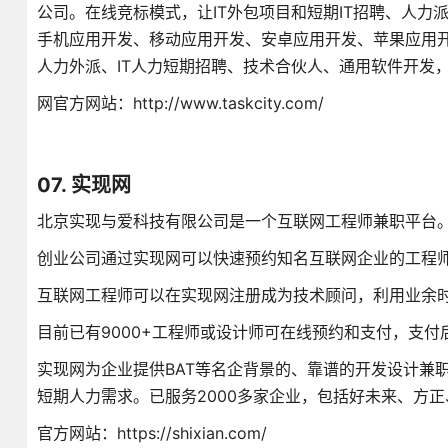
公司。在线竞标模式，让IT外包项目和短期IT招聘、人
手机应用开发、移动应用开发、安卓应用开发、苹果应用开发
人力外派、IT人力短期招聘、技术合伙人、通用软件开发，
网官方网站：http://www.taskcity.com/
07. 实现网
北京实现与爱科技有限公司是一个互联网工程师兼职平台
创业公司通过实现网可以快速预约知名互联网企业的工程
互联网工程师可以在实现网注册成为技术顾问，利用业余
目前已有9000+工程师或设计师可在线预约和支付，支
实现网为企业提供BAT等名企背景的、靠谱的开发设计兼
短期人力需求。已服务2000多家企业，包括好未来、方
官方网站：https://shixian.com/