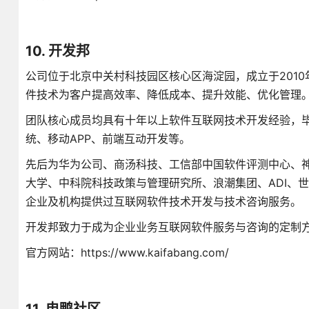
10. 开发邦
公司位于北京中关村科技园区核心区海淀园，成立于201
件技术为客户提高效率、降低成本、提升效能、优化管理
团队核心成员均具有十年以上软件互联网技术开发经验，
统、移动APP、前端互动开发等。
先后为华为公司、商汤科技、工信部中国软件评测中心、
大学、中科院科技政策与管理研究所、浪潮集团、ADI、世
企业及机构提供过互联网软件技术开发与技术咨询服务。
开发邦致力于成为企业业务互联网软件服务与咨询的定制
官方网站：https://www.kaifabang.com/