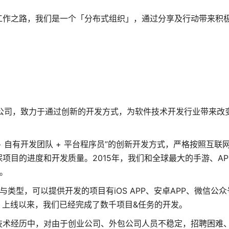
工作之路，我们是一个「分布式组织」，通过分享及行动带来积
联网公司，致力于通过创新的开发方式，为软件技术开发行业带来改
 + 自有开发团队 + 平台程序员”的创新开发方式，严格按照互联
项目的进度和开发质量。2015年，我们和全球最大的手游、AP
资。
型，可以提供开发的项目有iOS APP、安卓APP、微信公众
。上线以来，我们已经完成了数千项目&任务的开发。
技术经历中，对由于创业公司、外包公司人员不稳定，招聘困难