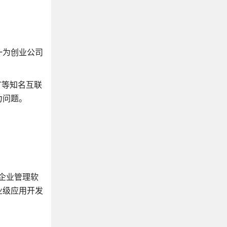
一为创业公司
T等知名互联
力问题。
供企业管理软
业级应用开发