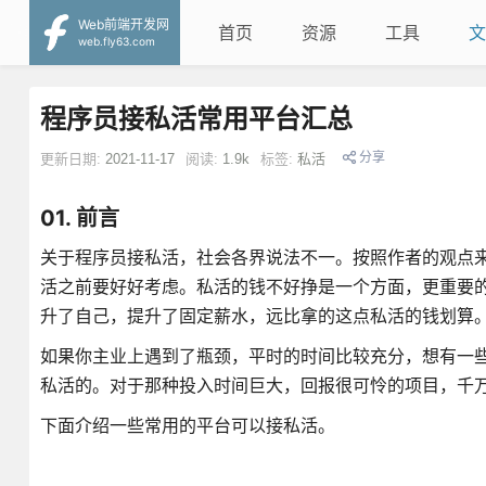
Web前端开发网
首页
资源
工具
文
web.fly63.com
程序员接私活常用平台汇总
分享
更新日期:
2021-11-17
阅读:
1.9k
标签:
私活
01. 前言
关于程序员接私活，社会各界说法不一。按照作者的观点
活之前要好好考虑。私活的钱不好挣是一个方面，更重要
升了自己，提升了固定薪水，远比拿的这点私活的钱划算。
如果你主业上遇到了瓶颈，平时的时间比较充分，想有一
私活的。对于那种投入时间巨大，回报很可怜的项目，千
下面介绍一些常用的平台可以接私活。