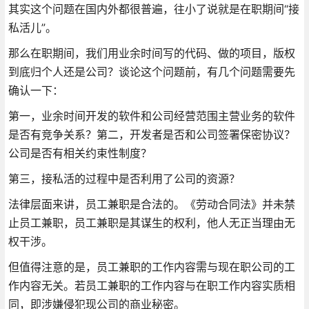
其实这个问题在国内外都很普遍，往小了说就是在职期间“接
私活儿”。
那么在职期间，我们用业余时间写的代码、做的项目，版权
到底归个人还是公司？谈论这个问题前，有几个问题需要先
确认一下：
第一，业余时间开发的软件和公司经营范围主营业务的软件
是否有竞争关系？第二，开发者是否和公司签署保密协议？
公司是否有相关约束性制度？
第三，接私活的过程中是否利用了公司的资源？
法律层面来讲，员工兼职是合法的。《劳动合同法》并未禁
止员工兼职，员工兼职是其谋生的权利，他人无正当理由无
权干涉。
但值得注意的是，员工兼职的工作内容需与现在职公司的工
作内容无关。若员工兼职的工作内容与在职工作内容实质相
同，即涉嫌侵犯现公司的商业秘密。