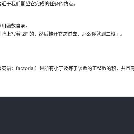
接近于我们期望它完成的任务的终点。
调用函数自身。
牌上写着 2F 的，然后推开它跨过去，那么你就到二楼了。
：factorial）是所有小于及等于该数的正整数的积，并且