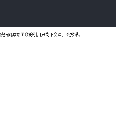
法，使指向原始函数的引用只剩下变量。会报错。