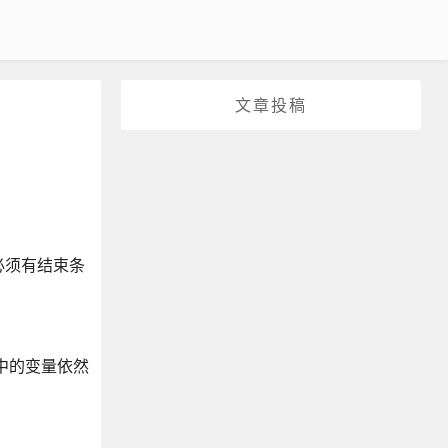
文章投稿
必须有结束条
中的变量依然