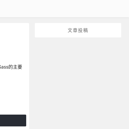
文章投稿
ass的主要