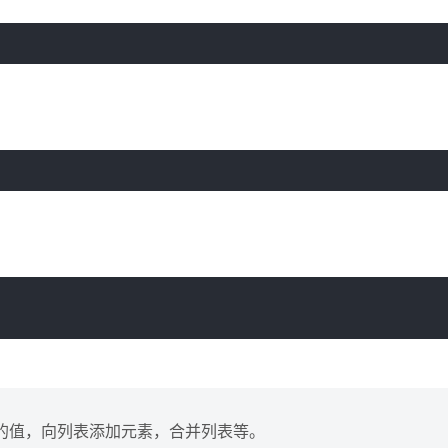
列表中的值，向列表添加元素，合并列表等。