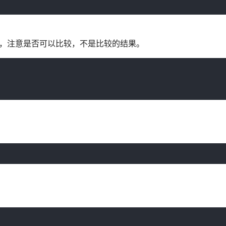
 ，注意是否可以比较，不是比较的结果。