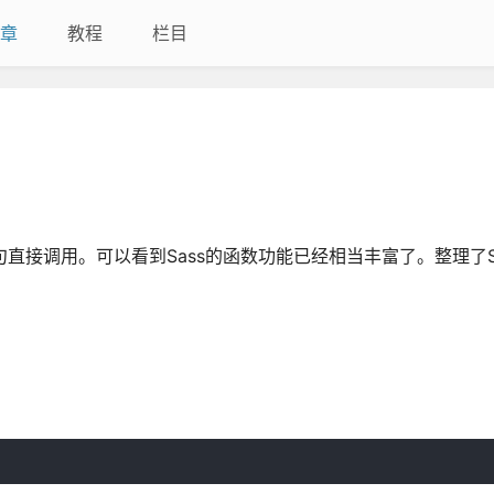
章
教程
栏目
语句直接调用。可以看到Sass的函数功能已经相当丰富了。整理了S