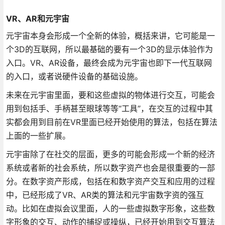
VR、AR和元宇宙
元宇宙本身会形成一个全新的体验，概括来讲，它可能是一
个3D的互联网，所以最基础的要有一个3D的显示体验作为
入口。VR、AR设备，最终会成为元宇宙也即下一代互联网
的入口，或者说硬件设备的基础设施。
未来在元宇宙里面，要和这些虚拟的物体进行交互，可能会
用到包括手、手柄甚至眼球等等“工具”，在交互的过程中其
实都会用到目前在VR里面已经开始使用的算法，包括在算法
上面的一些扩展。
元宇宙除了在社交的层面，更多的可能会形成一个新的经济
系统或者新的社会系统，所以数字资产也会是很重要的一部
分。在数字资产形成，包括在和数字资产交互和应用的过程
中，已经形成了VR、AR类的算法和元宇宙数字资的强互
动。比如在虚拟会议里面，人的一些虚拟数字形象，这些数
字形象的交互、动作的捕捉或操纵，已经开始用到交互算法