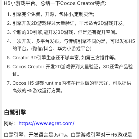
H5小游戏平台。总结一下Cocos Creator特点:
引擎完全免费，开源，包体小,定制灵活;
引擎开发2D游戏经过大量验证，非常适合2D游戏开发。
全新的3D引擎,能开发3D游戏，但是还有提升空间。
一次开发，多平台发布，与传统引擎不同的是，可以发布H5
的平台。(微信/抖音、华为小游戏平台)
Creator 3D引擎生态还不够丰富, 如第三方插件等。
Cocos Creator 开发2D游戏得到大量验证，3D还需产品验
证。
Cocos H5 游戏runtime内核在行业做的非常好，可以提供
高效的H5游戏运行方案。
白鹭引擎
网站：
https://www.egret.com/
白鹭引擎，开发语言是Js/Ts。白鹭游戏引擎对于H5游戏是