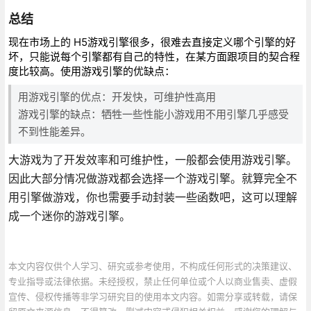
总结
现在市场上的 H5游戏引擎很多，很难去直接定义哪个引擎的好
坏，只能说每个引擎都有自己的特性，在某方面跟项目的契合程
度比较高。使用游戏引擎的优缺点：
用游戏引擎的优点：开发快，可维护性高用
游戏引擎的缺点：牺牲一些性能小游戏用不用引擎几乎感受
不到性能差异。
大游戏为了开发效率和可维护性，一般都会使用游戏引擎。
因此大部分情况做游戏都会选择一个游戏引擎。就算完全不
用引擎做游戏，你也需要手动封装一些函数吧，这可以理解
成一个迷你的游戏引擎。
本文内容仅供个人学习、研究或参考使用，不构成任何形式的决策建议、
专业指导或法律依据。未经授权，禁止任何单位或个人以商业售卖、虚假
宣传、侵权传播等非学习研究目的使用本文内容。如需分享或转载，请保