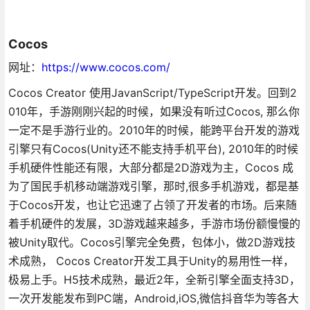
Cocos
网址：
https://www.cocos.com/
Cocos Creator 使用JavanScript/TypeScript开发。回到2
010年，手游刚刚兴起的时候，如果没有听过Cocos, 那么你
一定不是手游行业的。2010年的时候，能跨平台开发的游戏
引擎只有Cocos(Unity还不能支持手机平台), 2010年的时候
手机硬件性能还有限，大部分都是2D游戏为主，Cocos 成
为了国民手机移动端游戏引擎，那时,很多手机游戏，都是基
于Cocos开发，也让它迅速了占领了开发者的市场。后来随
着手机硬件的发展，3D游戏越来越多，手游市场份额慢慢的
被Unity取代。Cocos引擎完全免费，包体小，做2D游戏技
术成熟， Cocos Creator开发工具于Unity的易用性一样，
极易上手。H5技术成熟，最近2年，全新引擎全面支持3D，
一次开发能发布到PC端，Android,iOS,微信抖音华为等各大