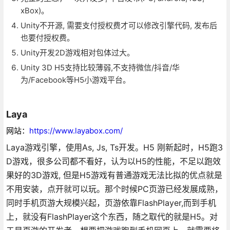
xBox)。
Unity不开源, 需要支付授权费才可以修改引擎代码, 发布后
也要付授权费。
Unity开发2D游戏相对包体过大。
Unity 3D H5支持比较薄弱,不支持微信/抖音/华
为/Facebook等H5小游戏平台。
Laya
网站：
https://www.layabox.com/
Laya游戏引擎，使用As, Js, Ts开发。H5 刚新起时，H5跑3
D游戏，很多公司都不看好，认为以H5的性能，不足以跑效
果好的3D游戏, 但是H5游戏有普通游戏无法比拟的优点就是
不用安装，点开就可以玩。那个时候PC页游已经发展成熟，
同时手机页游大规模兴起，页游依靠FlashPlayer,而到手机
上，就没有FlashPlayer这个东西，随之取代的就是H5。对