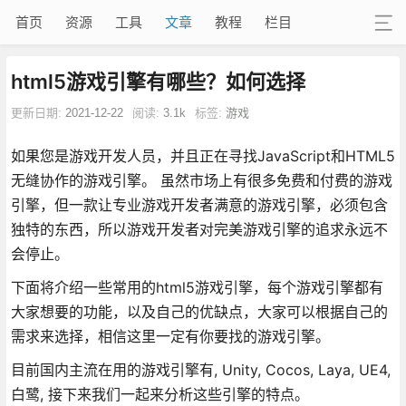
首页
资源
工具
文章
教程
栏目
html5游戏引擎有哪些？如何选择
更新日期:
2021-12-22
阅读:
3.1k
标签:
游戏
如果您是游戏开发人员，并且正在寻找JavaScript和HTML5
无缝协作的游戏引擎。 虽然市场上有很多免费和付费的游戏
引擎，但一款让专业游戏开发者满意的游戏引擎，必须包含
独特的东西，所以游戏开发者对完美游戏引擎的追求永远不
会停止。
下面将介绍一些常用的html5游戏引擎，每个游戏引擎都有
大家想要的功能，以及自己的优缺点，大家可以根据自己的
需求来选择，相信这里一定有你要找的游戏引擎。
目前国内主流在用的游戏引擎有, Unity, Cocos, Laya, UE4,
白鹭, 接下来我们一起来分析这些引擎的特点。