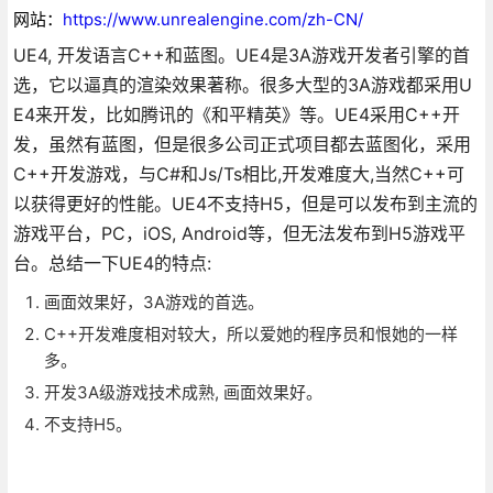
网站：
https://www.unrealengine.com/zh-CN/
UE4, 开发语言C++和蓝图。UE4是3A游戏开发者引擎的首
选，它以逼真的渲染效果著称。很多大型的3A游戏都采用U
E4来开发，比如腾讯的《和平精英》等。UE4采用C++开
发，虽然有蓝图，但是很多公司正式项目都去蓝图化，采用
C++开发游戏，与C#和Js/Ts相比,开发难度大,当然C++可
以获得更好的性能。UE4不支持H5，但是可以发布到主流的
游戏平台，PC，iOS, Android等，但无法发布到H5游戏平
台。总结一下UE4的特点:
画面效果好，3A游戏的首选。
C++开发难度相对较大，所以爱她的程序员和恨她的一样
多。
开发3A级游戏技术成熟, 画面效果好。
不支持H5。