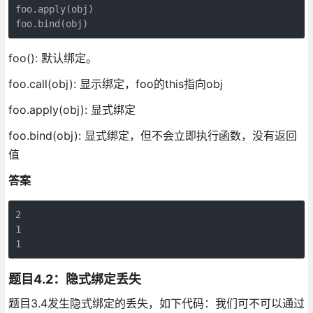
foo.apply(obj)

foo(): 默认绑定。
foo.call(obj): 显示绑定，foo的this指向obj
foo.apply(obj): 显式绑定
foo.bind(obj): 显式绑定，但不会立即执行函数，没有返回
值
答案
2

1

题目4.2：隐式绑定丢失
题目3.4发生隐式绑定的丢失，如下代码：我们可不可以通过