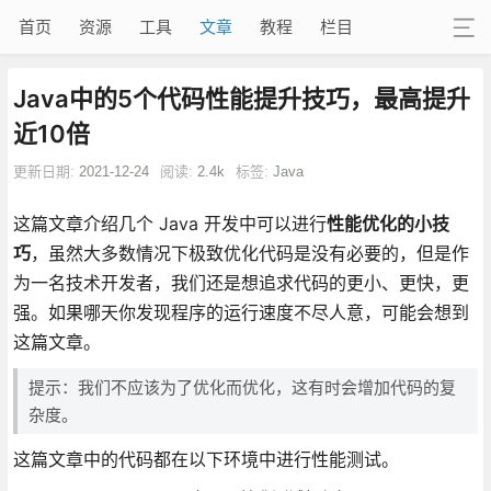
首页
资源
工具
文章
教程
栏目
Java中的5个代码性能提升技巧，最高提升
近10倍
更新日期:
2021-12-24
阅读:
2.4k
标签:
Java
这篇文章介绍几个 Java 开发中可以进行
性能优化的小技
巧
，虽然大多数情况下极致优化代码是没有必要的，但是作
为一名技术开发者，我们还是想追求代码的更小、更快，更
强。如果哪天你发现程序的运行速度不尽人意，可能会想到
这篇文章。
提示：我们不应该为了优化而优化，这有时会增加代码的复
杂度。
这篇文章中的代码都在以下环境中进行性能测试。