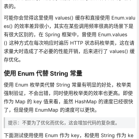
表的。
可能你会觉得这里使用 values() 缓存和直接使用 Enum.valu
es() 的效率差异很小，其实在某些调用频率很高的场景下是
有很大区别的，在 Spring 框架中，曾使用 Enum.values
() 这种方式在每次响应时遍历 HTTP 状态码枚举类，这在请
求量大时造成了不必要的性能开销，后来进行了 values() 缓
存优化。
使用 Enum 代替 String 常量
使用 Enum 枚举类代替 String 常量有明显的好处，枚举类
强制验证，不会出错，同时使用枚举类的效率也更高。即使
作为 Map 的 key 值来看，虽然 HashMap 的速度已经很快
了，但是使用 EnumMap 的速度可以更快。
提示：不要为了优化而优化，这会增加代码的复杂度。
下面测试使用使用 Enum 作为 key，和使用 String 作为 ke