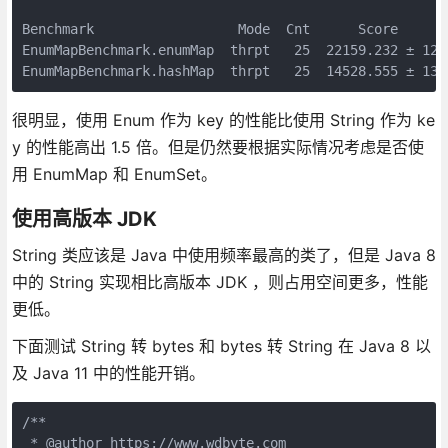
Benchmark                  Mode  Cnt      Score      E
EnumMapBenchmark.enumMap  thrpt   25  22159.232 ± 1268
很明显，使用 Enum 作为 key 的性能比使用 String 作为 ke
y 的性能高出 1.5 倍。但是仍然要根据实际情况考虑是否使
用 EnumMap 和 EnumSet。
使用高版本 JDK
String 类应该是 Java 中使用频率最高的类了，但是 Java 8
中的 String 实现相比高版本 JDK ，则占用空间更多，性能
更低。
下面测试 String 转 bytes 和 bytes 转 String 在 Java 8 以
及 Java 11 中的性能开销。
/**

 * @author https://www.wdbyte.com
