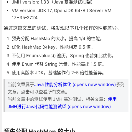
JMH version: 1.33（Java 基准测试框架）
VM version: JDK 17, OpenJDK 64-Bit Server VM,
17+35-2724
通过这篇文章的测试，将发现以下几个操作的性能差异。
预先分配 HashMap 的大小，提高 1/4 的性能。
优化 HashMap 的 key，性能相差 9.5 倍。
不使用 Enum.values() 遍历，Spring 也曾如此优化。
使用 Enum 代替 String 常量，性能高出 1.5 倍。
使用高版本 JDK，基础操作有 2-5 倍性能差异。
当前文章属于
Java 性能分析优化 (opens new window)
系列
文章，点击可以查看所有文章。
当前文章中的测试使用 JMH 基准测试，相关文章：
使用
JMH进行Java代码性能测试
(opens new window)
预先分配 HashMap 的大小