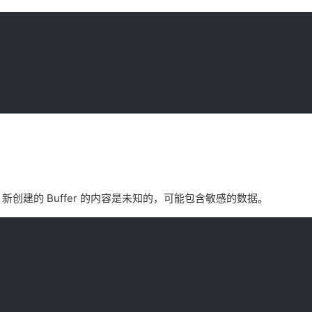
 新创建的 Buffer 的内容是未知的，可能包含敏感的数据。