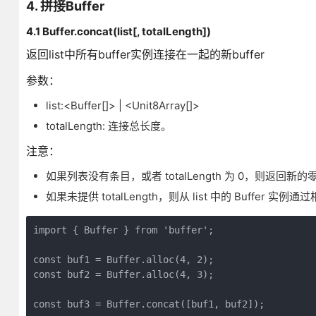
4. 拼接Buffer
4.1 Buffer.concat(list[, totalLength])
返回list中所有buffer实例连接在一起的新buffer
参数：
list:<Buffer[]> | <Unit8Array[]>
totalLength: 连接总长度。
注意：
如果列表没有条目，或者 totalLength 为 0，则返回新的零长
如果未提供 totalLength，则从 list 中的 Buffer 
import { Buffer } from 'buffer';

const buf1 = Buffer.alloc(4, 2);

const buf2 = Buffer.alloc(4, 3);

const buf3 = Buffer.concat([buf1, buf2]);
