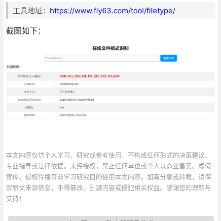
工具地址：
https://www.fly63.com/tool/filetype/
截图如下：
本文内容仅供个人学习、研究或参考使用，不构成任何形式的决策建议、
专业指导或法律依据。未经授权，禁止任何单位或个人以商业售卖、虚假
宣传、侵权传播等非学习研究目的使用本文内容。如需分享或转载，请保
留原文来源信息，不得篡改、删减内容或侵犯相关权益。感谢您的理解与
支持！