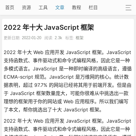
首页
资源
工具
文章
教程
栏目
2022 年十大 JavaScript 框架
更新日期:
2022-01-20
阅读:
2.3k
标签:
框架
2022 年十大 Web 应用开发 JavaScript 框架。JavaScript
支持函数式、事件驱动式和命令式编程风格，因此它是一种
多模式语言。JavaScript 是一种即时编译的高级语言，遵循
ECMA-script 规范。JavaScript 是万维网的核心。统计数
据表明，超过 97.7% 的网站已经将其用于前端开发。但是由
于 JavaScript 框架数量庞大，可能你很难从中挑选出一款
理想的框架用于你的网站或 Web 应用程序。所以我们编写
了本文，帮你挑选出了十大 JavaScript 框架。
2022 年十大 Web 应用开发 JavaScript 框架。JavaScript
支持函数式、事件驱动式和命令式编程风格，因此它是一种