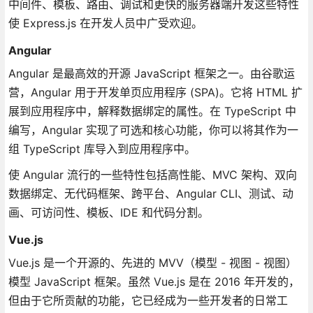
中间件、模板、路由、调试和更快的服务器端开发这些特性
使 Express.js 在开发人员中广受欢迎。
Angular
Angular 是最高效的开源 JavaScript 框架之一。由谷歌运
营，Angular 用于开发单页应用程序 (SPA)。它将 HTML 扩
展到应用程序中，解释数据绑定的属性。在 TypeScript 中
编写，Angular 实现了可选和核心功能，你可以将其作为一
组 TypeScript 库导入到应用程序中。
使 Angular 流行的一些特性包括高性能、MVC 架构、双向
数据绑定、无代码框架、跨平台、Angular CLI、测试、动
画、可访问性、模板、IDE 和代码分割。
Vue.js
Vue.js 是一个开源的、先进的 MVV（模型 - 视图 - 视图）
模型 JavaScript 框架。虽然 Vue.js 是在 2016 年开发的，
但由于它所贡献的功能，它已经成为一些开发者的日常工