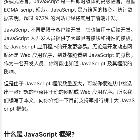
多模式语言。JavaScript 是一种即时编译的高级语言，遵循
ECMA-script 规范。JavaScript 是万维网的核心。统计数
据表明，超过 97.7% 的网站已经将其用于前端开发。
JavaScript 不再局限于客户端开发，它也被用于后端开发。
JavaScript 为开发人员提供了大量具有模块和特性的模板，
使 JavaScript 应用程序的开发更容易。无论是开发动态网
站还是 Web 应用程序，到处都能看到 JavaScript 的身影。
作为一名开发人员，你可能也知道 JavaScript 及其框架的
影响。
但是由于 JavaScript 框架数量庞大，可能你很难从中挑选
出一款理想的框架用于你的网站或 Web 应用程序。所以我
们编写了本文，向你介绍一下目前支持率排行榜十大 JavaS
cript 框架。
什么是 JavaScript 框架?