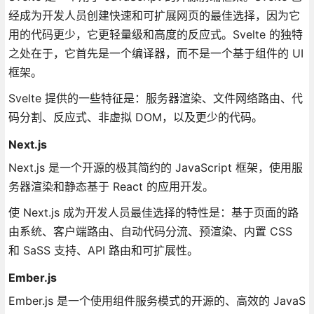
经成为开发人员创建快速和可扩展网页的最佳选择，因为它
用的代码更少，它更轻量级和高度的反应式。Svelte 的独特
之处在于，它首先是一个编译器，而不是一个基于组件的 UI
框架。
Svelte 提供的一些特征是：服务器渲染、文件网络路由、代
码分割、反应式、非虚拟 DOM，以及更少的代码。
Next.js
Next.js 是一个开源的极其简约的 JavaScript 框架，使用服
务器渲染和静态基于 React 的应用开发。
使 Next.js 成为开发人员最佳选择的特性是：基于页面的路
由系统、客户端路由、自动代码分流、预渲染、内置 CSS
和 SaSS 支持、API 路由和可扩展性。
Ember.js
Ember.js 是一个使用组件服务模式的开源的、高效的 JavaS