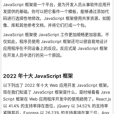
JavaScript 框架是一个平台，是为开发人员从事软件应用开
发提供的基础。你可以把它看作一个模板，能够通过添加代
码进行选择性地修改。JavaScript 框架使用共享资源，如图
像、库和其他参考文档，并将它们打成一个包。
JavaScript 框架使 JavaScript 工作更加顺畅更加容易。不
仅如此，程序员使用 JavaScript 框架还可以很容易地设计
应用程序在不同设备上的反应。反应式是 JavaScript 框架
在开发人员中流行的另一个原因。
2022 年十大 JavaScript 框架
以下列出了 2022 年十大 Web 应用开发 JavaScript 框架。
现在我们知道了 JavaScript 框架是什么，是时候看看 Java
Script 框架在 Web 应用程序开发中的使用趋势了。React.js
以 41.4% 的支持率排在首位，jQuery 以 34.52% 的支持率
紧随其后，Express 以 26.23% 的支持率排在第三位，Ang