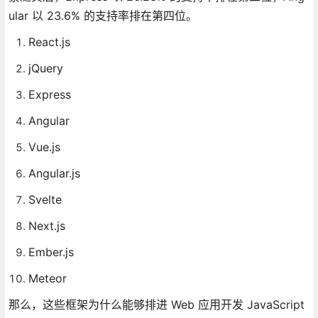
ular 以 23.6% 的支持率排在第四位。
React.js
jQuery
Express
Angular
Vue.js
Angular.js
Svelte
Next.js
Ember.js
Meteor
那么，这些框架为什么能够排进 Web 应用开发 JavaScript