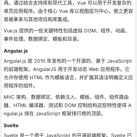
具。通过结合支持库和现代工具，Vue 可以用于开发复杂的
单页应用程序。由于核心 Vue 库以视图层为中心，使之更容
易被拿来与其他项目和库集成。
Vue.js 提供的一些关键特性包括虚拟 DOM、组件、动画、
事件处理、数据绑定、模板和目录。
Angular.js
Angular.js 是 2010 年发布的一个开源的、基于 JavaScript
的前端框架。AngularJS 用于开发动态 Web 应用程序。它
允许你使用 HTML 作为模板语言，并扩展其语法明确定义应
用程序的组件。
MVC 架构、数据绑定、依赖注入、模板、组件、组件路由
器、HTML 编译器、测试和 DOM 控制结构这些特性使得 A
ngular.js 排在 JavaScript 框架排行榜的顶部。
Svelte
Svelte 是一个用于 JavaScript 的开源前端框架。Svelte 已