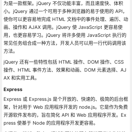
为是一款框架。jQuery 不仅功能丰富，而且速度快、体积
小。jQuery 通过一个可用于多种浏览器的易于使用的 API，
使你可以更容易地完成 HTML 文档中的事件处理、遍历、动
画、操作和 AJAX 调用。jQuery 使 JavaScript 更容易使
用，也更容易学习。jQuery 将许多使用 JavaScript 执行的
常见任务组合成一种方法，开发人员可以用一行代码调用该
方法。
jQuery 还有一些特性包括 HTML 操作、DOM 操作、CSS
操作、HTML 事件方法、效果和动画、DOM 元素选择、AJ
AX 和实用工具。
Express
Express 或 Express.js 是个开放的、快速的、极简的后台框
架，针对用于 Web 应用程序开发的 node.js。它是作为免费
开源软件发布的，旨在简化 API 和 Web 应用程序开发。Ex
press 使基于 Node 的应用程序开发更容易。