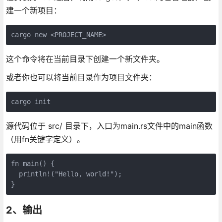
建一个新项目：
这个命令将在当前目录下创建一个新文件夹。
或者你也可以将当前目录作为项目文件夹：
源代码位于 src/ 目录下，入口为main.rs文件中的main函数
（用fn关键字定义）。
fn main() {

  println!("Hello, world!");

2、输出