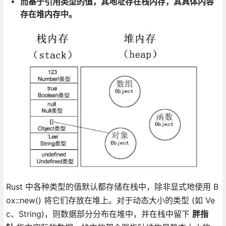
而基于引用类型的值，其地址存在栈内存，其具体内容
存在堆内存中。
Rust 中各种类型的值默认都存储在栈中，除非显式地使用 B
ox::new() 将它们存放在堆上。对于动态大小的类型 (如 Ve
c、String)，则数据部分分布在堆中，并在栈中留下
胖指