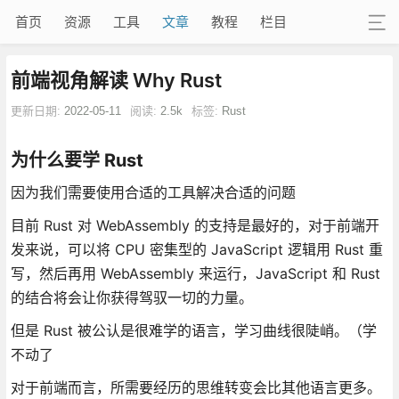
首页
资源
工具
文章
教程
栏目
前端视角解读 Why Rust
更新日期:
2022-05-11
阅读:
2.5k
标签:
Rust
为什么要学 Rust
因为我们需要使用合适的工具解决合适的问题
目前 Rust 对 WebAssembly 的支持是最好的，对于前端开
发来说，可以将 CPU 密集型的 JavaScript 逻辑用 Rust 重
写，然后再用 WebAssembly 来运行，JavaScript 和 Rust
的结合将会让你获得驾驭一切的力量。
但是 Rust 被公认是很难学的语言，学习曲线很陡峭。（学
不动了
对于前端而言，所需要经历的思维转变会比其他语言更多。