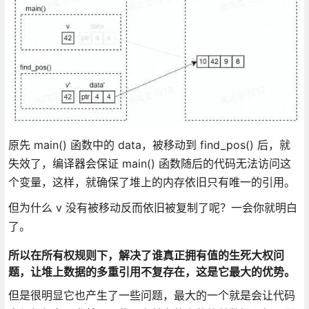
原先 main() 函数中的 data，被移动到 find_pos() 后，就
失效了，编译器会保证 main() 函数随后的代码无法访问这
个变量，这样，就确保了堆上的内存依旧只有唯一的引用。
但为什么 v 没有被移动反而依旧被复制了呢？一会你就明白
了。
所以在所有权规则下，解决了谁真正拥有值的生死大权问
题，让堆上数据的多重引用不复存在，这是它最大的优势。
但是很明显它也产生了一些问题，最大的一个就是会让代码