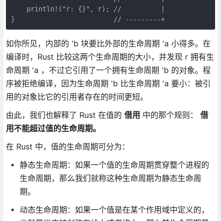
    println!("r: {}", r); //          |
}                         // ---------+
如你所见，内部的 'b 块要比外部的生命周期 'a 小得多。在
编译时，Rust 比较这两个生命周期的大小，并发现 r 拥有生
命周期 'a ，不过它引用了一个拥有生命周期 'b 的对象。程
序被拒绝编译，因为生命周期 'b 比生命周期 'a 要小：被引
用的对象比它的引用者存在的时间更短。
由此，我们也解释了 Rust 在值的
借用
中的那个规则：
借
用不能超过值的生命周期。
在 Rust 中，值的生命周期可分为：
静态生命周期：如果一个值的生命周期贯穿整个进程的
生命周期，那么我们就称这种生命周期为静态生命周
期。
动态生命周期：如果一个值是在某个作用域中定义的，