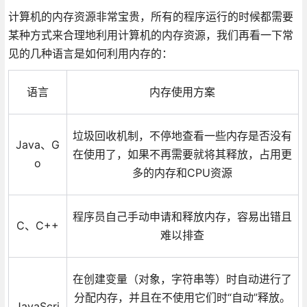
计算机的内存资源非常宝贵，所有的程序运行的时候都需要
某种方式来合理地利用计算机的内存资源，我们再看一下常
见的几种语言是如何利用内存的：
语言
内存使用方案
垃圾回收机制，不停地查看一些内存是否没有
Java、G
在使用了，如果不再需要就将其释放，占用更
o
多的内存和CPU资源
程序员自己手动申请和释放内存，容易出错且
C、C++
难以排查
在创建变量（对象，字符串等）时自动进行了
分配内存，并且在不使用它们时“自动”释放。
JavaScri