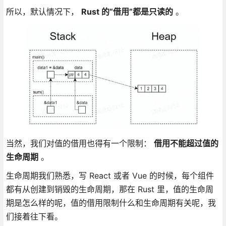
所以，默认情况下，
Rust 的“借用”都是只读的
。
当然，我们对值的借用也得有一个限制：
借用不能超过值的
生命周期
。
生命周期我们熟悉，写 React 或者 Vue 的时候，每个组件
都有从创建到销毁的生命周期，那在 Rust 里，值的生命周
期是怎么样的呢，值的借用限制什么和生命周期有关呢，我
们接着往下看。