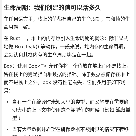
生命周期：我们创建的值可以活多久
在任何语言里，栈上的值都有自己的生命周期，它和帧的生
命周期一致。
在 Rust 中，堆上的内存也引入生命周期的概念：除非显式
地做 Box::leak() 等动作，一般来说，堆内存的生命周期，
会默认和其栈内存的生命周期绑定在一起。
Box：使用 Box<T> 允许你将一个值放在堆上而不是栈上，
留在栈上的则是指向堆数据的指针。除了数据被储存在堆上
而不是栈上之外，box 没有性能损失，它们多用于如下场
景：
当有一个在编译时未知大小的类型，而又想要在需要确
切大小的上下文中使用这个类型值的时候（比如
递归类
型
）
当有大量数据并希望在确保数据不被拷贝的情况下转移