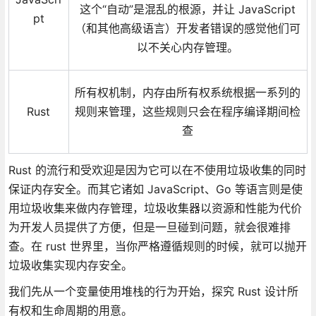
这个“自动”是混乱的根源，并让 JavaScript
pt
（和其他高级语言）开发者错误的感觉他们可
以不关心内存管理。
所有权机制，内存由所有权系统根据一系列的
Rust
规则来管理，这些规则只会在程序编译期间检
查
Rust 的流行和受欢迎是因为它可以在不使用垃圾收集的同时
保证内存安全。而其它诸如 JavaScript、Go 等语言则是使
用垃圾收集来做内存管理，垃圾收集器以资源和性能为代价
为开发人员提供了方便，但是一旦碰到问题，就会很难排
查。在 rust 世界里，当你严格遵循规则的时候，就可以抛开
垃圾收集实现内存安全。
我们先从一个变量使用堆栈的行为开始，探究 Rust 设计所
有权和生命周期的用意。