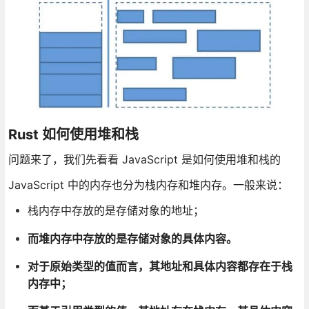
Rust 如何使用堆和栈
问题来了，我们先看看 JavaScript 是如何使用堆和栈的
JavaScript 中的内存也分为栈内存和堆内存。一般来说：
栈内存中存放的是存储对象的地址；
而堆内存中存放的是存储对象的具体内容。
对于原始类型的值而言，其地址和具体内容都存在于栈
内存中；