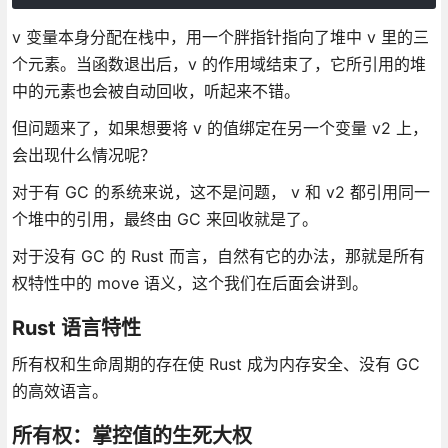
v 变量本身分配在栈中，用一个胖指针指向了堆中 v 里的三
个元素。当函数退出后，v 的作用域结束了，它所引用的堆
中的元素也会被自动回收，听起来不错。
但问题来了，如果想要将 v 的值绑定在另一个变量 v2 上，
会出现什么情况呢？
对于有 GC 的系统来说，这不是问题， v 和 v2 都引用同一
个堆中的引用，最终由 GC 来回收就是了。
对于没有 GC 的 Rust 而言，自然有它的办法，那就是所有
权特性中的 move 语义，这个我们在后面会讲到。
Rust 语言特性
所有权和生命周期的存在使 Rust 成为内存安全、没有 GC
的高效语言。
所有权：掌控值的生死大权