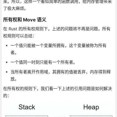
束。所以，这样一个看似简单的函数调用，给内存管理带来
了极大麻烦。
所有权和 Move 语义
在 Rust 的所有权规则下，上述的问题将不再是问题，所有
权规则可以总结：
一个值只能被一个变量所拥有，这个变量被称为所有
者。
一个值同一时刻只能有一个所有者。
当所有者离开作用域，其拥有的值被丢弃，内存得到释
放。
在所有权的规则下，我们看一下上述的引用问题是如何解决
的：