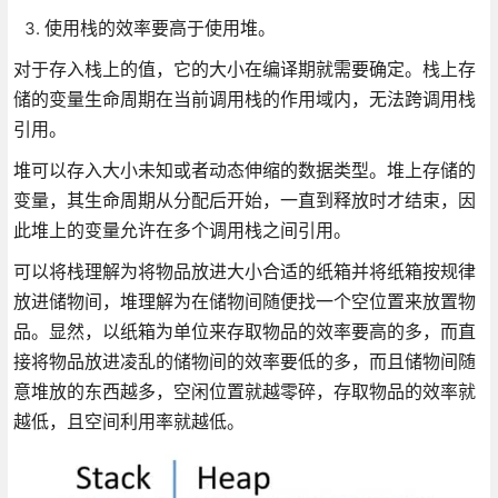
使用栈的效率要高于使用堆。
对于存入栈上的值，它的大小在编译期就需要确定。栈上存
储的变量生命周期在当前调用栈的作用域内，无法跨调用栈
引用。
堆可以存入大小未知或者动态伸缩的数据类型。堆上存储的
变量，其生命周期从分配后开始，一直到释放时才结束，因
此堆上的变量允许在多个调用栈之间引用。
可以将栈理解为将物品放进大小合适的纸箱并将纸箱按规律
放进储物间，堆理解为在储物间随便找一个空位置来放置物
品。显然，以纸箱为单位来存取物品的效率要高的多，而直
接将物品放进凌乱的储物间的效率要低的多，而且储物间随
意堆放的东西越多，空闲位置就越零碎，存取物品的效率就
越低，且空间利用率就越低。