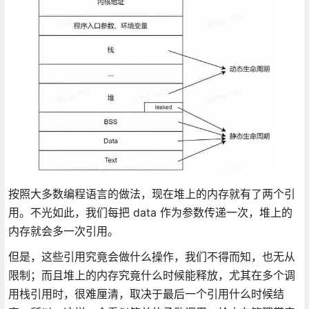
按照大多数编程语言的做法，现在堆上的内存就有了两个引
用。不光如此，我们每把 data 作为参数传递一次，堆上的
内存就会多一次引用。
但是，这些引用究竟会做什么操作，我们不得而知，也无从
限制；而且堆上的内存究竟什么时候能释放，尤其在多个调
用栈引用时，很难厘清，取决于最后一个引用什么时候结