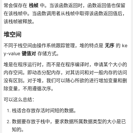
常会保存在
栈帧
中。当该函数返回时，函数返回值也保留
在该栈帧中。当函数调用者从栈帧中取得该函数返回值后，
该栈帧被释放。
堆空间
不同于栈空间由操作系统跟踪管理，堆的特点是
无序
的 ke
y-value
键值对
存储方式。
堆是在程序运行时，而不是在程序编译时，申请某个大小的
内存空间。即动态分配内存，对其访问和对一般内存的访问
没有区别。对于堆，我们可以随心所欲的进行增加变量和删
除变量，不用遵循次序。
可以这么总结：
栈适合存放存活时间短的数据。
数据要存放于栈中，要求数据所属数据类型的大小是已
知的。