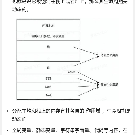
也就是说它被创建在栈上或者堆上，那么其生命周期是
动态的。
分配在堆和栈上的内存有其各自的
作用域
，生命周期是
动态的。
全局变量、静态变量、字符串字面量、代码等内容，在