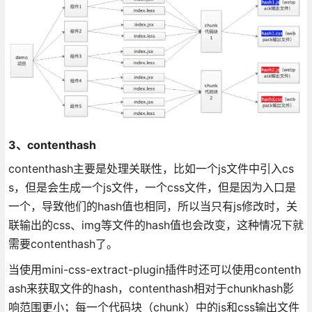
3、contenthash
contenthash主要是处理关联性，比如一个js文件中引入cs
s，但是会生成一个js文件，一个css文件，但是因为入口是
一个，导致他们的hash值也相同，所以当只有js修改时，关
联输出的css、img等文件的hash值也会改变，这种情况下就
需要contenthash了。
当使用mini-css-extract-plugin插件时还可以使用contenth
ash来获取文件的hash，contenthash相对于chunkhash影
响范围更小；每一个代码块（chunk）中的js和css输出文件