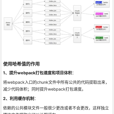
使用哈希值的作用
1、提升webpack打包速度和项目体积
：
将webpack入口的chunk文件中所有公共的代码提取出来，
减少代码体积；同时提升webpack打包速度。
2、利用缓存机制
：
依赖的公共模块文件一般很少更改或者不会更改，这样独立