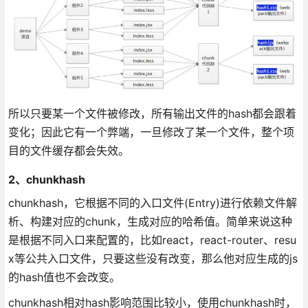
所以只要某一个文件被修改，所有输出文件的hash都会跟着
变化；因此它有一个弊端，一旦修改了某一个文件，整个项
目的文件缓存都会失效。
2、chunkhash
chunkhash，它根据不同的入口文件(Entry)进行依赖文件解
析、构建对应的chunk，生成对应的哈希值。简单来说这种
是根据不同入口来配置的，比如react，react-router、resu
x等公共入口文件，只要这些没有改变，那么他对应生成的js
的hash值也不会改变。
chunkhash相对hash影响范围比较小，使用chunkhash时，