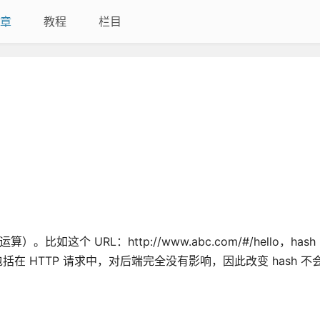
章
教程
栏目
比如这个 URL：http://www.abc.com/#/hello，hash 
被包括在 HTTP 请求中，对后端完全没有影响，因此改变 hash 