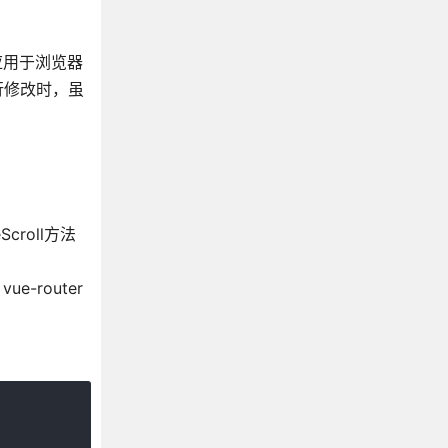
方法应用于浏览器
行修改时，虽
Scroll方法
router