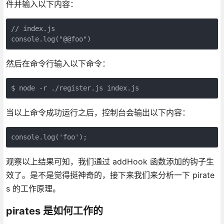
件并输入以下内容：
// index.js

console.log("@@foo")
然后在命令行输入以下命令：
$ node -r ./register.js index.js
当以上命令成功运行之后，控制台会输出以下内容：
console.log('foo');
观察以上结果可知，我们通过 addHook 函数添加的钩子生
效了。是不是觉得挺神奇的，接下来我们来分析一下 pirate
s 的工作原理。
pirates 是如何工作的