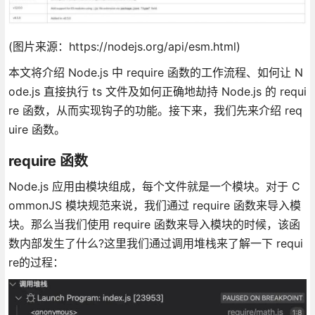
(图片来源：https://nodejs.org/api/esm.html)
本文将介绍 Node.js 中 require 函数的工作流程、如何让 N
ode.js 直接执行 ts 文件及如何正确地劫持 Node.js 的 requi
re 函数，从而实现钩子的功能。接下来，我们先来介绍 req
uire 函数。
require 函数
Node.js 应用由模块组成，每个文件就是一个模块。对于 C
ommonJS 模块规范来说，我们通过 require 函数来导入模
块。那么当我们使用 require 函数来导入模块的时候，该函
数内部发生了什么?这里我们通过调用堆栈来了解一下 requi
re的过程：