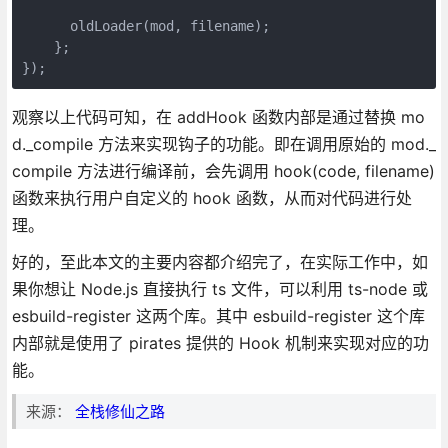
      oldLoader(mod, filename);

    };

});
观察以上代码可知，在 addHook 函数内部是通过替换 mo
d._compile 方法来实现钩子的功能。即在调用原始的 mod._
compile 方法进行编译前，会先调用 hook(code, filename)
函数来执行用户自定义的 hook 函数，从而对代码进行处
理。
好的，至此本文的主要内容都介绍完了，在实际工作中，如
果你想让 Node.js 直接执行 ts 文件，可以利用 ts-node 或
esbuild-register 这两个库。其中 esbuild-register 这个库
内部就是使用了 pirates 提供的 Hook 机制来实现对应的功
能。
来源：
全栈修仙之路