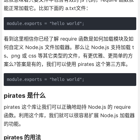
能正常加载它。比如下面的 a.txt文件：
module.exports = "hello world";
看到这里相信你已经了解 require 函数是如何加载模块及如
何自定义 Node.js 文件加载器。那么让 Node.js 支持加载 t
s、png 或 css 等其它类型的文件，有更优雅、更简单的方
案么?答案是有的，我们可以使用 pirates 这个第三方库。
module.exports = "hello world";
pirates 是什么
pirates 这个库让我们可以正确地劫持 Node.js 的 require
函数。利用这个库，我们就可以很容易扩展 Node.js 加载器
的功能。
pirates 的用法