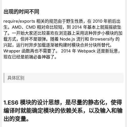
出现的时间不同
require/exports 相关的规范由于野生性质，在 2010 年前后出
生。AMD、CMD 相对命比较短，到 2014 年基本上就摇摇欲坠
了。一开始大家还比较喜欢在浏览器上采用这种异步小模块的加
载方式，但并不是银弹。随着 Node.js 流行和 Browsersify 的
兴起，运行时异步加载逐渐被构建时模块合并分块所替代。
Wrapper 函数再也不需要了。 2014 年 Webpack 还是新玩意，
现在已经是前端必备神器了。
具体区别
1.ES6 模块的设计思想，是尽量的静态化，使得
编译时就能确定模块的依赖关系，以及输入和输
出的变量。