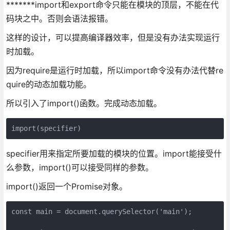
*******import和export命令只能在模块的顶层，不能在代
码块之中。否则会语法报错。
这样的设计，可以提高编译器效率，但是没有办法实现运行
时加载。
因为require是运行时加载，所以import命令没有办法代替re
quire的动态加载功能。
所以引入了import()函数。完成动态加载。
import(specifier)
specifier用来指定所要加载的模块的位置。import能接受什
么参数，import()可以接受同样的参数。
import()返回一个Promise对象。
const main = document.querySelector('main');
