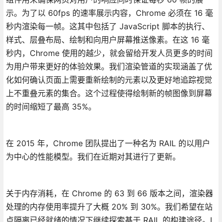
示。为了以 60fps 的速率展示内容，Chrome 必须在 16 毫
秒内渲染每一帧。这其中包括了 JavaScript 脚本的执行、
样式、层叠布局、绘制和向用户屏幕推送像素。在这 16 毫
秒内，Chrome 使用的越少，就会留给开发人员更多的时间
为用户带来更好的体验效果。我们渲染管道的实现涵盖了优
化如何确认页面上需要重新绘制的元素以及更好地追踪视觉
上不重叠元素的集合。这个过程使得绘制新的帧图像到屏幕
的时间缩短了最高 35%。
在 2015 年，Chrome 团队提出了一种名为 RAIL 的以用户
为中心的性能模型。我们在近期对其进行了更新。
关于内存消耗，在 Chrome 的 63 到 66 版本之间，渲染器
处理的内存使用率提升了大概 20% 到 30%。我们希望在站
点隔离已经就绪的情况下继续探索基于 RAIL 的构建途径。I