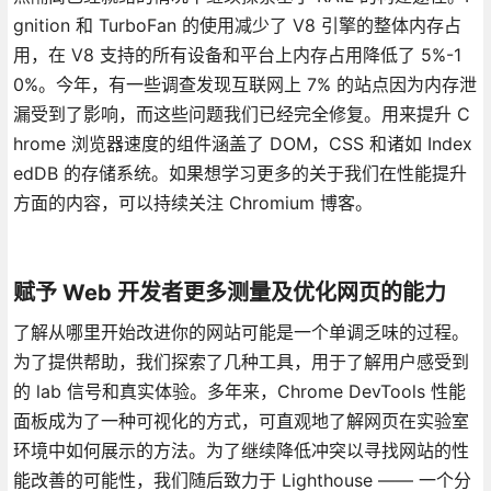
gnition 和 TurboFan 的使用减少了 V8 引擎的整体内存占
用，在 V8 支持的所有设备和平台上内存占用降低了 5%-1
0%。今年，有一些调查发现互联网上 7% 的站点因为内存泄
漏受到了影响，而这些问题我们已经完全修复。用来提升 C
hrome 浏览器速度的组件涵盖了 DOM，CSS 和诸如 Index
edDB 的存储系统。如果想学习更多的关于我们在性能提升
方面的内容，可以持续关注 Chromium 博客。
赋予 Web 开发者更多测量及优化网页的能力
了解从哪里开始改进你的网站可能是一个单调乏味的过程。
为了提供帮助，我们探索了几种工具，用于了解用户感受到
的 lab 信号和真实体验。多年来，Chrome DevTools 性能
面板成为了一种可视化的方式，可直观地了解网页在实验室
环境中如何展示的方法。为了继续降低冲突以寻找网站的性
能改善的可能性，我们随后致力于 Lighthouse —— 一个分