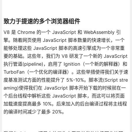
致力于提速的多个浏览器组件
V8 是 Chrome 的一个 JavaScript 和 WebAssembly 引
擎。随着网页使用 JavaScript 脚本数量的快速增长，一个
能够处理这些 JavaScript 脚本的高速引擎成为一个非常重
要的基础。这些年，我们为 V8 研发了一个新的 JavaScript
执行管道(pipeline)，启用了 Ignition（一个新的解释器）和
TurboFan（一个优化的编译器）。这些举措使得我们关于速
度基准测试方面的性能提升了 5%-10%。脚本流(Script stre
aming)使得我们在 JavaScript 脚本开始下载的时候就在一
个后台线程中解析这些 JavaScript 脚本，而这可以将页面
加载速度提高最多 10%。后来加入的后台编译过程将主线程
的编译时间减少了最多 20%。