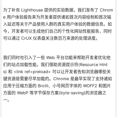
为了补充 Lighthouse 提供的实验数据，我们发布了 Chrom
e 用户体验报告来为开发者提供诸如首次内容绘制和首次输
入延迟等关于产品使用人群的真实用户体验的数据信息。如
今，开发者可以生成他们自己的个性化网站性能报告，同时
可以通过 CrUX 仪表盘关注数百万来源的处理进度。
我们同时也引入了一些 Web 平台功能来帮助开发者优化他
们的站点加载性能。我们借助资源提示符(Resource Hint
s) 和 <link ref=preload> 可以让开发者告知浏览器哪些关
键资源是需要尽早加载的。Chrome 是最早实现了支持诸如
应用于压缩方面的 Brotli、小号网页字体的 WOFF2 和图片
方面的 WebP 等字节保存方案(byte-saving)的浏览器之
一。