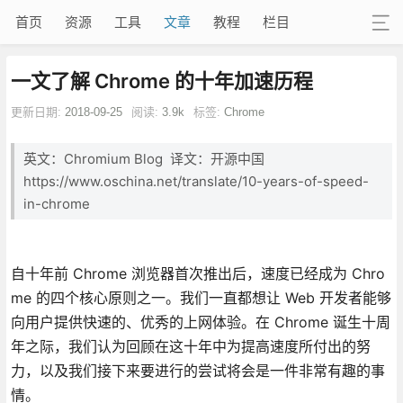
首页
资源
工具
文章
教程
栏目
一文了解 Chrome 的十年加速历程
更新日期:
2018-09-25
阅读:
3.9k
标签:
Chrome
英文：Chromium Blog 译文：开源中国
https://www.oschina.net/translate/10-years-of-speed-
in-chrome
自十年前 Chrome 浏览器首次推出后，速度已经成为 Chro
me 的四个核心原则之一。我们一直都想让 Web 开发者能够
向用户提供快速的、优秀的上网体验。在 Chrome 诞生十周
年之际，我们认为回顾在这十年中为提高速度所付出的努
力，以及我们接下来要进行的尝试将会是一件非常有趣的事
情。