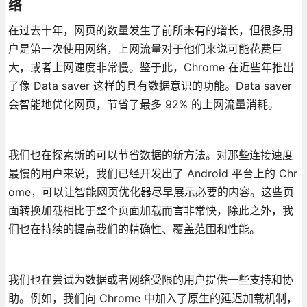
络
在过去十年，网页的数量发生了前所未有的增长，但很多用
户是第一次使用网络，上网流量对于他们来说可能花费巨
大，或者上网速度非常慢。鉴于此，Chrome 在近些年推出
了像 Data saver 这样的具有数据意识的功能。Data saver
会智能地优化网页，节省了最多 92% 的上网流量消耗。
我们也在探索新的可以节省数据的新方法。对那些连接速度
最慢的用户来说，我们已经开发出了 Android 平台上的 Chr
ome，可以让智能网页优化器尽早展示必要的内容。这些页
面转换加载相比于整个页面加载而言非常快，除此之外，我
们也在持续的提高我们的精确性、覆盖范围和性能。
我们也在尝试为数据或者网络受限的用户提供一些支持和协
助。例如，我们向 Chrome 中加入了原生的延迟加载机制，