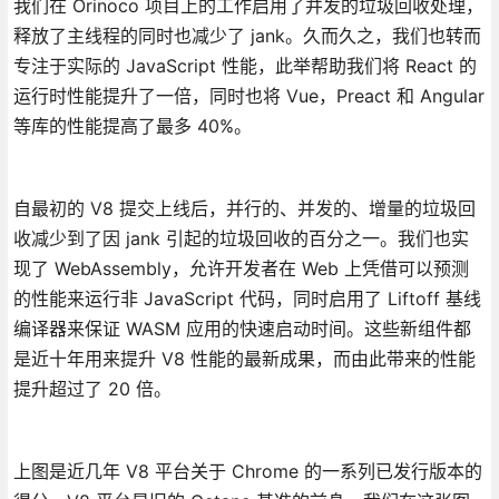
我们在 Orinoco 项目上的工作启用了并发的垃圾回收处理，
释放了主线程的同时也减少了 jank。久而久之，我们也转而
专注于实际的 JavaScript 性能，此举帮助我们将 React 的
运行时性能提升了一倍，同时也将 Vue，Preact 和 Angular
等库的性能提高了最多 40%。
自最初的 V8 提交上线后，并行的、并发的、增量的垃圾回
收减少到了因 jank 引起的垃圾回收的百分之一。我们也实
现了 WebAssembly，允许开发者在 Web 上凭借可以预测
的性能来运行非 JavaScript 代码，同时启用了 Liftoff 基线
编译器来保证 WASM 应用的快速启动时间。这些新组件都
是近十年用来提升 V8 性能的最新成果，而由此带来的性能
提升超过了 20 倍。
上图是近几年 V8 平台关于 Chrome 的一系列已发行版本的