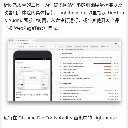
析网站质量的工具，为你提供网站性能的明确度量标准以及
改善用户体验的具体指南。Lighthouse 可以直接从 DevToo
ls Audits 面板中访问，从命令行运行，或与其他开发产品
（如 WebPageTest）集成。
运行在 Chrome DevTools Audits 面板中的 Lighthouse