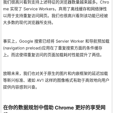
我们很高兴看到支持上述特征的浏览器数量越来越多。Chro
me 实现了 Service Workers，弃用了离线缓存和网络弹性
以用于支持重复访问网页。我们也很高兴看到该功能已经被
大多数的现代浏览器所支持。
事实上，Google 搜索已经将 Servier Worker 和导航预加载
(navigation preload)应用在了重复搜索方面的条件缓存
上。而这使得重复访问的页面加载耗时性能提升了两倍。
放眼未来，我们也对关于原生的图片和内嵌框架的延迟加载
等新兴标准、诸如 AV1 这样的图像格式有助于高效地向用户
提供内容感到兴奋。
在你的数据规划中借助 Chrome 更好的享受网